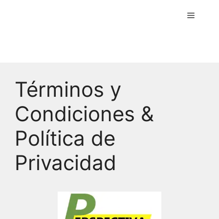
Menú
Términos y
Condiciones &
Política de
Privacidad