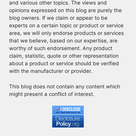
and various other topics. The views and
opinions expressed on this blog are purely the
blog owners. If we claim or appear to be
experts on a certain topic or product or service
area, we will only endorse products or services
that we believe, based on our expertise, are
worthy of such endorsement. Any product
claim, statistic, quote or other representation
about a product or service should be verified
with the manufacturer or provider.
This blog does not contain any content which
might present a conflict of interest.