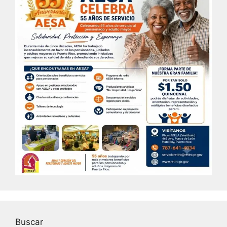
Buscar