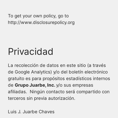
To get your own policy, go to
http://www.disclosurepolicy.org
Privacidad
La recolección de datos en este sitio (a través
de Google Analytics) y/o del boletín electrónico
gratuito es para propósitos estadísticos internos
de
Grupo Juarbe
, Inc.
y/o sus empresas
afiliadas. Ningún contacto será compartido con
terceros sin previa autorización.
Luis J. Juarbe Chaves