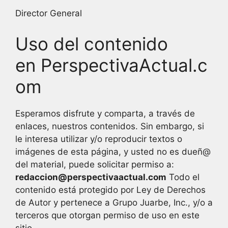
Director General
Uso del contenido
en PerspectivaActual.c
om
Esperamos disfrute y comparta, a través de
enlaces, nuestros contenidos. Sin embargo, si
le interesa utilizar y/o reproducir textos o
imágenes de esta página, y usted no es dueñ@
del material, puede solicitar permiso a:
redaccion@pers
pectivaactual.com
Todo el
contenido está protegido por Ley de Derechos
de Autor y pertenece a Grupo Juarbe, Inc., y/o a
terceros que otorgan permiso de uso en este
sitio.