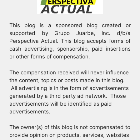
This blog is a sponsored blog created or
supported by Grupo Juarbe, Inc. d/b/a
Perspectiva Actual. This blog accepts forms of
cash advertising, sponsorship, paid insertions
or other forms of compensation.
The compensation received will never influence
the content, topics or posts made in this blog.
All advertising is in the form of advertisements
generated by a third party ad network. Those
advertisements will be identified as paid
advertisements.
The owner(s) of this blog is not compensated to
provide opinion on products, services, websites