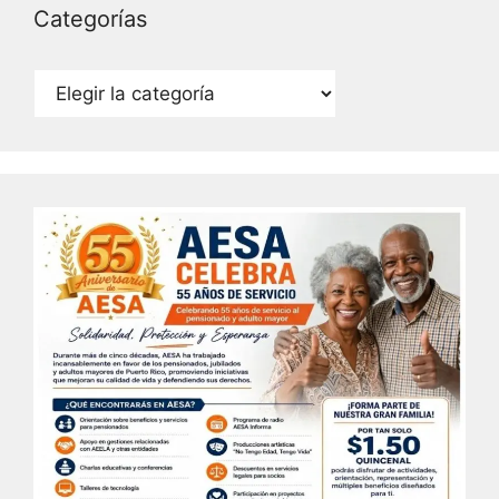
Categorías
Categorías