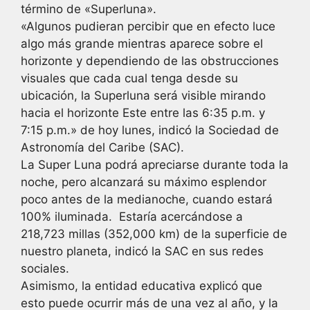
término de «Superluna».
«Algunos pudieran percibir que en efecto luce
algo más grande mientras aparece sobre el
horizonte y dependiendo de las obstrucciones
visuales que cada cual tenga desde su
ubicación, la Superluna será visible mirando
hacia el horizonte Este entre las 6:35 p.m. y
7:15 p.m.» de hoy lunes, indicó la Sociedad de
Astronomía del Caribe (SAC).
La Super Luna podrá apreciarse durante toda la
noche, pero alcanzará su máximo esplendor
poco antes de la medianoche, cuando estará
100% iluminada. Estaría acercándose a
218,723 millas (352,000 km) de la superficie de
nuestro planeta, indicó la SAC en sus redes
sociales.
Asimismo, la entidad educativa explicó que
esto puede ocurrir más de una vez al año, y la