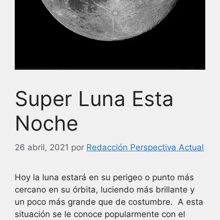
Super Luna Esta
Noche
26 abril, 2021
por
Redacción Perspectiva Actual
Hoy la luna estará en su perigeo o punto más
cercano en su órbita, luciendo más brillante y
un poco más grande que de costumbre. A esta
situación se le conoce popularmente con el