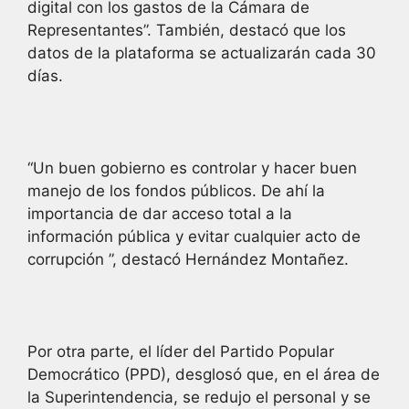
digital con los gastos de la Cámara de
Representantes”. También, destacó que los
datos de la plataforma se actualizarán cada 30
días.
“Un buen gobierno es controlar y hacer buen
manejo de los fondos públicos. De ahí la
importancia de dar acceso total a la
información pública y evitar cualquier acto de
corrupción ”, destacó Hernández Montañez.
Por otra parte, el líder del Partido Popular
Democrático (PPD), desglosó que, en el área de
la Superintendencia, se redujo el personal y se