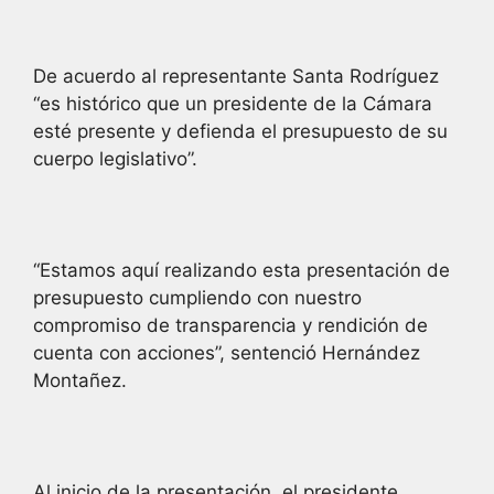
De acuerdo al representante Santa Rodríguez
“es histórico que un presidente de la Cámara
esté presente y defienda el presupuesto de su
cuerpo legislativo”.
“Estamos aquí realizando esta presentación de
presupuesto cumpliendo con nuestro
compromiso de transparencia y rendición de
cuenta con acciones”, sentenció Hernández
Montañez.
Al inicio de la presentación, el presidente