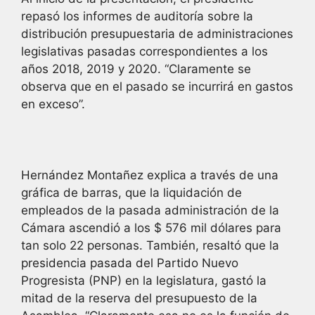
repasó los informes de auditoría sobre la
distribución presupuestaria de administraciones
legislativas pasadas correspondientes a los
años 2018, 2019 y 2020. “Claramente se
observa que en el pasado se incurrirá en gastos
en exceso”.
Hernández Montañez explica a través de una
gráfica de barras, que la liquidación de
empleados de la pasada administración de la
Cámara ascendió a los $ 576 mil dólares para
tan solo 22 personas. También, resaltó que la
presidencia pasada del Partido Nuevo
Progresista (PNP) en la legislatura, gastó la
mitad de la reserva del presupuesto de la