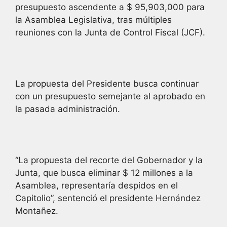
presupuesto ascendente a $ 95,903,000 para
la Asamblea Legislativa, tras múltiples
reuniones con la Junta de Control Fiscal (JCF).
La propuesta del Presidente busca continuar
con un presupuesto semejante al aprobado en
la pasada administración.
“La propuesta del recorte del Gobernador y la
Junta, que busca eliminar $ 12 millones a la
Asamblea, representaría despidos en el
Capitolio”, sentenció el presidente Hernández
Montañez.