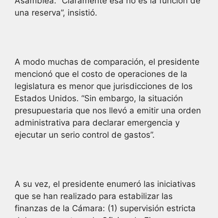
Asamblea. “Claramente esa no es la función de
una reserva”, insistió.
A modo muchas de comparación, el presidente
mencionó que el costo de operaciones de la
legislatura es menor que jurisdicciones de los
Estados Unidos. “Sin embargo, la situación
presupuestaria que nos llevó a emitir una orden
administrativa para declarar emergencia y
ejecutar un serio control de gastos”.
A su vez, el presidente enumeró las iniciativas
que se han realizado para estabilizar las
finanzas de la Cámara: (1) supervisión estricta