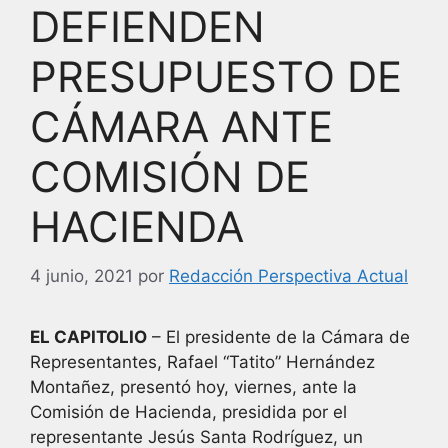
DEFIENDEN
PRESUPUESTO DE
CÁMARA ANTE
COMISIÓN DE
HACIENDA
4 junio, 2021
por
Redacción Perspectiva Actual
EL CAPITOLIO
– El presidente de la Cámara de
Representantes, Rafael “Tatito” Hernández
Montañez, presentó hoy, viernes, ante la
Comisión de Hacienda, presidida por el
representante Jesús Santa Rodríguez, un