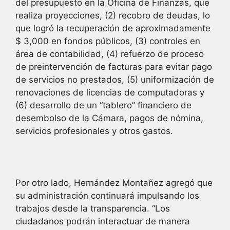
del presupuesto en la Oficina de Finanzas, que
realiza proyecciones, (2) recobro de deudas, lo
que logró la recuperación de aproximadamente
$ 3,000 en fondos públicos, (3) controles en
área de contabilidad, (4) refuerzo de proceso
de preintervención de facturas para evitar pago
de servicios no prestados, (5) uniformización de
renovaciones de licencias de computadoras y
(6) desarrollo de un “tablero” financiero de
desembolso de la Cámara, pagos de nómina,
servicios profesionales y otros gastos.
Por otro lado, Hernández Montañez agregó que
su administración continuará impulsando los
trabajos desde la transparencia. “Los
ciudadanos podrán interactuar de manera