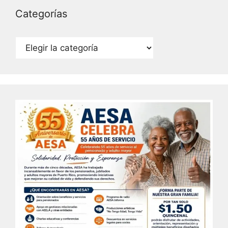
Categorías
Categorías