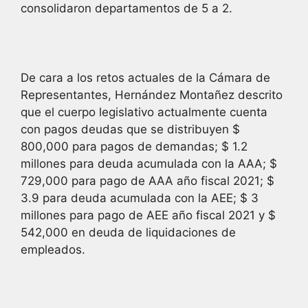
consolidaron departamentos de 5 a 2.
De cara a los retos actuales de la Cámara de
Representantes, Hernández Montañez descrito
que el cuerpo legislativo actualmente cuenta
con pagos deudas que se distribuyen $
800,000 para pagos de demandas; $ 1.2
millones para deuda acumulada con la AAA; $
729,000 para pago de AAA año fiscal 2021; $
3.9 para deuda acumulada con la AEE; $ 3
millones para pago de AEE año fiscal 2021 y $
542,000 en deuda de liquidaciones de
empleados.