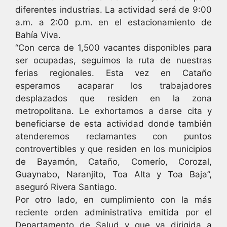
diferentes industrias. La actividad será de 9:00
a.m. a 2:00 p.m. en el estacionamiento de
Bahía Viva.
“Con cerca de 1,500 vacantes disponibles para
ser ocupadas, seguimos la ruta de nuestras
ferias regionales. Esta vez en Cataño
esperamos acaparar los trabajadores
desplazados que residen en la zona
metropolitana. Le exhortamos a darse cita y
beneficiarse de esta actividad donde también
atenderemos reclamantes con puntos
controvertibles y que residen en los municipios
de Bayamón, Cataño, Comerío, Corozal,
Guaynabo, Naranjito, Toa Alta y Toa Baja”,
aseguró Rivera Santiago.
Por otro lado, en cumplimiento con la más
reciente orden administrativa emitida por el
Departamento de Salud y que va dirigida a