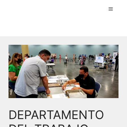
Menú
DEPARTAMENTO