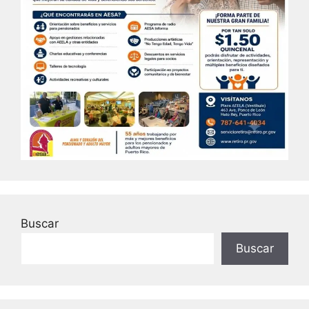
Buscar
Buscar