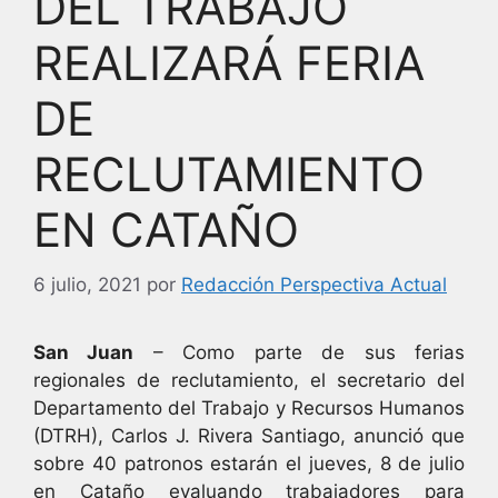
DEL TRABAJO
REALIZARÁ FERIA
DE
RECLUTAMIENTO
EN CATAÑO
6 julio, 2021
por
Redacción Perspectiva Actual
San Juan
– Como parte de sus ferias
regionales de reclutamiento, el secretario del
Departamento del Trabajo y Recursos Humanos
(DTRH), Carlos J. Rivera Santiago, anunció que
sobre 40 patronos estarán el jueves, 8 de julio
en Cataño evaluando trabajadores para