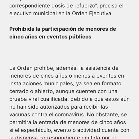
correspondiente dosis de refuerzo”, precisa el
ejecutivo municipal en la Orden Ejecutiva.
Prohibida la participación de menores de
cinco años en eventos públicos
La Orden prohíbe, además, la asistencia de
menores de cinco años o menos a eventos en
instalaciones municipales, ya sea en formato
cerrado o abierto, aunque cuenten con una
prueba viral cualificada, debido a que estos aún
no han sido autorizados para recibir las
vacunas contra el coronavirus. No obstante, se
permitirá la entrada de menores de cinco años
si el espectáculo, evento o actividad cuenta con
la dispensa correspondiente emitida por el