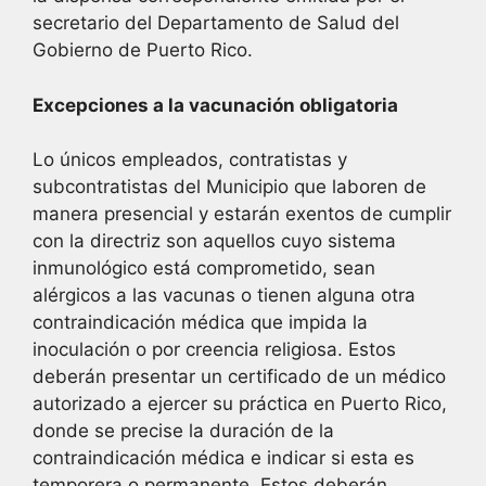
secretario del Departamento de Salud del
Gobierno de Puerto Rico.
Excepciones a la vacunación obligatoria
Lo únicos empleados, contratistas y
subcontratistas del Municipio que laboren de
manera presencial y estarán exentos de cumplir
con la directriz son aquellos cuyo sistema
inmunológico está comprometido, sean
alérgicos a las vacunas o tienen alguna otra
contraindicación médica que impida la
inoculación o por creencia religiosa. Estos
deberán presentar un certificado de un médico
autorizado a ejercer su práctica en Puerto Rico,
donde se precise la duración de la
contraindicación médica e indicar si esta es
temporera o permanente. Estos deberán