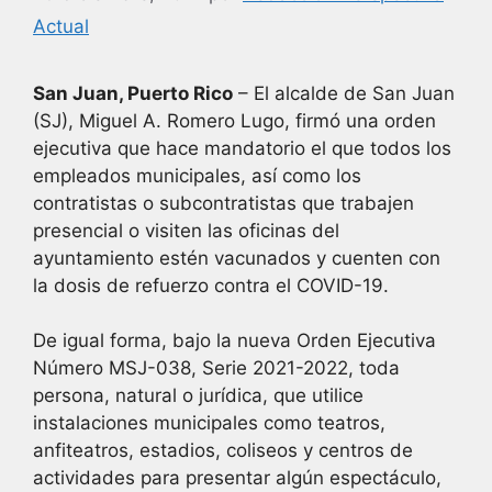
Actual
San Juan, Puerto Rico
– El alcalde de San Juan
(SJ), Miguel A. Romero Lugo, firmó una orden
ejecutiva que hace mandatorio el que todos los
empleados municipales, así como los
contratistas o subcontratistas que trabajen
presencial o visiten las oficinas del
ayuntamiento estén vacunados y cuenten con
la dosis de refuerzo contra el COVID-19.
De igual forma, bajo la nueva Orden Ejecutiva
Número MSJ-038, Serie 2021-2022, toda
persona, natural o jurídica, que utilice
instalaciones municipales como teatros,
anfiteatros, estadios, coliseos y centros de
actividades para presentar algún espectáculo,