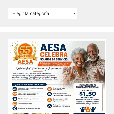
Categorías