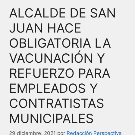
ALCALDE DE SAN
JUAN HACE
OBLIGATORIA LA
VACUNACIÓN Y
REFUERZO PARA
EMPLEADOS Y
CONTRATISTAS
MUNICIPALES
29 diciembre, 2021
por
Redacción Perspectiva