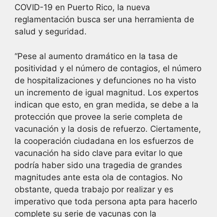
COVID-19 en Puerto Rico, la nueva
reglamentación busca ser una herramienta de
salud y seguridad.
“Pese al aumento dramático en la tasa de
positividad y el número de contagios, el número
de hospitalizaciones y defunciones no ha visto
un incremento de igual magnitud. Los expertos
indican que esto, en gran medida, se debe a la
protección que provee la serie completa de
vacunación y la dosis de refuerzo. Ciertamente,
la cooperación ciudadana en los esfuerzos de
vacunación ha sido clave para evitar lo que
podría haber sido una tragedia de grandes
magnitudes ante esta ola de contagios. No
obstante, queda trabajo por realizar y es
imperativo que toda persona apta para hacerlo
complete su serie de vacunas con la