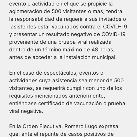
evento o actividad en el que se propicie la
aglomeración de 500 visitantes o más, tendrá
la responsabilidad de requerir a sus invitados o
asistentes estar vacunados contra el COVID-19
y presentar un resultado negativo de COVID-19
proveniente de una prueba viral realizada
dentro de un término máximo de 48 horas,
antes de acceder a la instalación municipal.
En el caso de espectáculos, eventos o
actividades cuya asistencia sea menor de 500
visitantes, se requerirá cumplir con uno de los
requisitos mencionados anteriormente,
entiéndase certificado de vacunación o prueba
viral negativa.
En la Orden Ejecutiva, Romero Lugo expresa
que, ante el repunte de casos positivos de