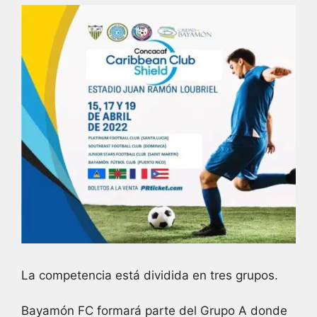
La competencia está dividida en tres grupos.
Bayamón FC formará parte del Grupo A donde