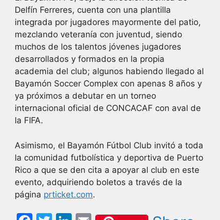
Delfín Ferreres, cuenta con una plantilla
integrada por jugadores mayormente del patio,
mezclando veteranía con juventud, siendo
muchos de los talentos jóvenes jugadores
desarrollados y formados en la propia
academia del club; algunos habiendo llegado al
Bayamón Soccer Complex con apenas 8 años y
ya próximos a debutar en un torneo
internacional oficial de CONCACAF con aval de
la FIFA.
Asimismo, el Bayamón Fútbol Club invitó a toda
la comunidad futbolística y deportiva de Puerto
Rico a que se den cita a apoyar al club en este
evento, adquiriendo boletos a través de la
página
prticket.com
.