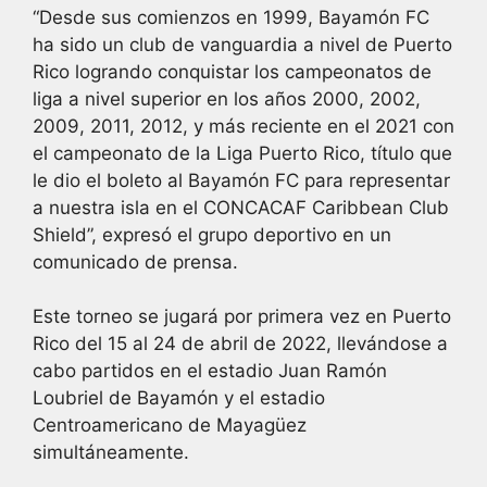
“Desde sus comienzos en 1999, Bayamón FC
ha sido un club de vanguardia a nivel de Puerto
Rico logrando conquistar los campeonatos de
liga a nivel superior en los años 2000, 2002,
2009, 2011, 2012, y más reciente en el 2021 con
el campeonato de la Liga Puerto Rico, título que
le dio el boleto al Bayamón FC para representar
a nuestra isla en el CONCACAF Caribbean Club
Shield”, expresó el grupo deportivo en un
comunicado de prensa.
Este torneo se jugará por primera vez en Puerto
Rico del 15 al 24 de abril de 2022, llevándose a
cabo partidos en el estadio Juan Ramón
Loubriel de Bayamón y el estadio
Centroamericano de Mayagüez
simultáneamente.