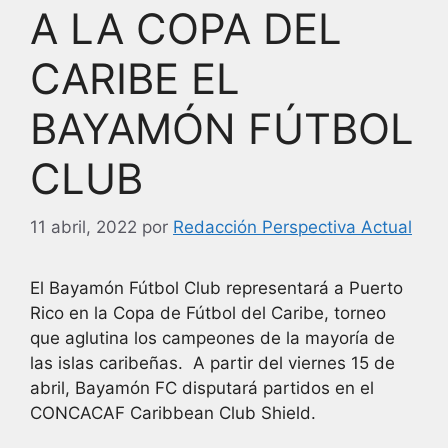
A LA COPA DEL
CARIBE EL
BAYAMÓN FÚTBOL
CLUB
11 abril, 2022
por
Redacción Perspectiva Actual
El Bayamón Fútbol Club representará a Puerto
Rico en la Copa de Fútbol del Caribe, torneo
que aglutina los campeones de la mayoría de
las islas caribeñas. A partir del viernes 15 de
abril, Bayamón FC disputará partidos en el
CONCACAF Caribbean Club Shield.