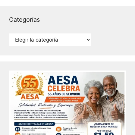
Categorías
Categorías