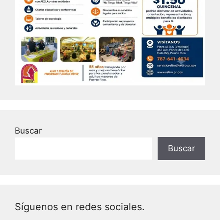
Buscar
Buscar
Síguenos en redes sociales.