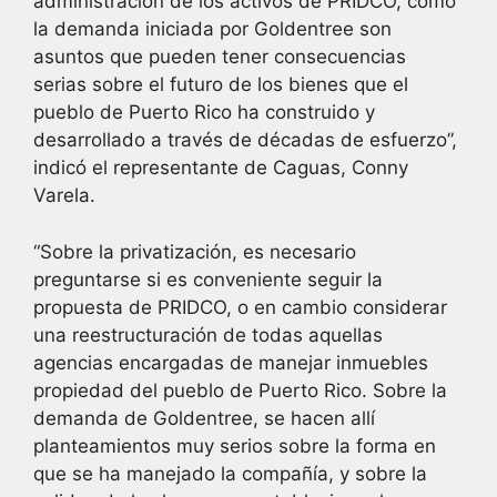
administración de los activos de PRIDCO, como
la demanda iniciada por Goldentree son
asuntos que pueden tener consecuencias
serias sobre el futuro de los bienes que el
pueblo de Puerto Rico ha construido y
desarrollado a través de décadas de esfuerzo”,
indicó el representante de Caguas, Conny
Varela.
“Sobre la privatización, es necesario
preguntarse si es conveniente seguir la
propuesta de PRIDCO, o en cambio considerar
una reestructuración de todas aquellas
agencias encargadas de manejar inmuebles
propiedad del pueblo de Puerto Rico. Sobre la
demanda de Goldentree, se hacen allí
planteamientos muy serios sobre la forma en
que se ha manejado la compañía, y sobre la