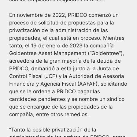
En noviembre de 2022, PRIDCO comenzó un
proceso de solicitud de propuestas para la
privatización de la administración de las
propiedades, el cual está en proceso. Mientras
tanto, el 19 de enero de 2023 la compañía
Goldentree Asset Management (“Goldentree”),
acreedora de la gran mayoría de la deuda de
PRIDCO, demandó a esta junto a la Junta de
Control Fiscal (JCF) y la Autoridad de Asesoría
Financiera y Agencia Fiscal (AAFAF), solicitando
que se le ordene a PRIDCO pagar las
cantidades pendientes y se nombre un síndico
que se encargue de las propiedades de la
compañía, entre otros remedios.
“Tanto la posible privatización de la