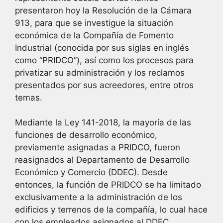
presentaron hoy la Resolución de la Cámara
913, para que se investigue la situación
económica de la Compañía de Fomento
Industrial (conocida por sus siglas en inglés
como “PRIDCO”), así como los procesos para
privatizar su administración y los reclamos
presentados por sus acreedores, entre otros
temas.
Mediante la Ley 141-2018, la mayoría de las
funciones de desarrollo económico,
previamente asignadas a PRIDCO, fueron
reasignados al Departamento de Desarrollo
Económico y Comercio (DDEC). Desde
entonces, la función de PRIDCO se ha limitado
exclusivamente a la administración de los
edificios y terrenos de la compañía, lo cual hace
con los empleados asignados al DDEC.