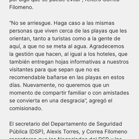
Filomeno.
“No se arriesgue. Haga caso a las mismas
personas que viven cerca de las playas que les
orientan, tanto a turistas como a la gente de
aquí, a que no se meta al agua. Agradecemos
la gestión que hacen, al igual a los hoteles, que
también entregan hojas informativas a nuestros
visitantes para que sepan que no es
recomendable bañarse en las playas en estos
días. Nuevamente, no queremos que un
momento de compartir familiar o con amistades
se convierta en una desgracia”, agregó el
comisionado.
El secretario del Departamento de Seguridad
Pública (DSP), Alexis Torres, y Correa Filomeno