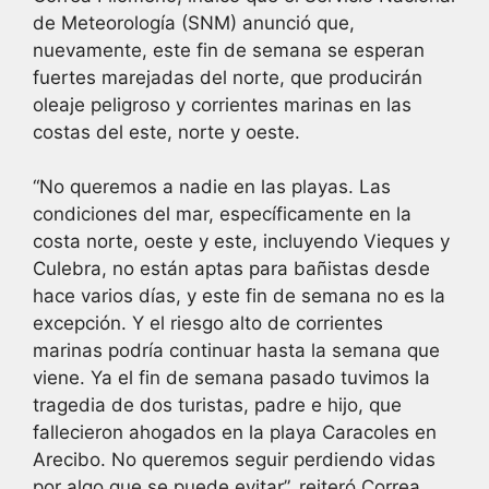
de Meteorología (SNM) anunció que,
nuevamente, este fin de semana se esperan
fuertes marejadas del norte, que producirán
oleaje peligroso y corrientes marinas en las
costas del este, norte y oeste.
“No queremos a nadie en las playas. Las
condiciones del mar, específicamente en la
costa norte, oeste y este, incluyendo Vieques y
Culebra, no están aptas para bañistas desde
hace varios días, y este fin de semana no es la
excepción. Y el riesgo alto de corrientes
marinas podría continuar hasta la semana que
viene. Ya el fin de semana pasado tuvimos la
tragedia de dos turistas, padre e hijo, que
fallecieron ahogados en la playa Caracoles en
Arecibo. No queremos seguir perdiendo vidas
por algo que se puede evitar”, reiteró Correa