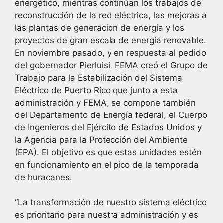
energético, mientras continúan los trabajos de
reconstrucción de la red eléctrica, las mejoras a
las plantas de generación de energía y los
proyectos de gran escala de energía renovable.
En noviembre pasado, y en respuesta al pedido
del gobernador Pierluisi, FEMA creó el Grupo de
Trabajo para la Estabilización del Sistema
Eléctrico de Puerto Rico que junto a esta
administración y FEMA, se compone también
del Departamento de Energía federal, el Cuerpo
de Ingenieros del Ejército de Estados Unidos y
la Agencia para la Protección del Ambiente
(EPA). El objetivo es que estas unidades estén
en funcionamiento en el pico de la temporada
de huracanes.
“La transformación de nuestro sistema eléctrico
es prioritario para nuestra administración y es