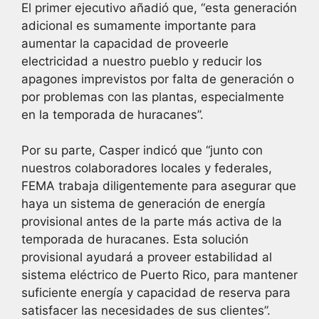
El primer ejecutivo añadió que, “esta generación
adicional es sumamente importante para
aumentar la capacidad de proveerle
electricidad a nuestro pueblo y reducir los
apagones imprevistos por falta de generación o
por problemas con las plantas, especialmente
en la temporada de huracanes”.
Por su parte, Casper indicó que “junto con
nuestros colaboradores locales y federales,
FEMA trabaja diligentemente para asegurar que
haya un sistema de generación de energía
provisional antes de la parte más activa de la
temporada de huracanes. Esta solución
provisional ayudará a proveer estabilidad al
sistema eléctrico de Puerto Rico, para mantener
suficiente energía y capacidad de reserva para
satisfacer las necesidades de sus clientes”.