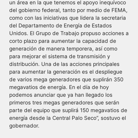
un área en la que tenemos el apoyo inequívoco
del gobierno federal, tanto por medio de FEMA,
como con las iniciativas que lidera la secretaria
del Departamento de Energía de Estados
Unidos. El Grupo de Trabajo propuso acciones a
corto plazo para aumentar la capacidad de
generación de manera temporera, así como
para mejorar el sistema de transmisión y
distribución. Una de las acciones principales
para aumentar la generación es el despliegue
de varios mega generadores que suplirán 350
megavatios de energía. En el día de hoy
podemos anunciar que ya han llegado los
primeros tres megas generadores que serán
parte del equipo que suplirá 150 megavatios de
energía desde la Central Palo Seco”, sostuvo el
gobernador.