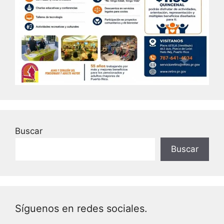
Buscar
Buscar
Síguenos en redes sociales.