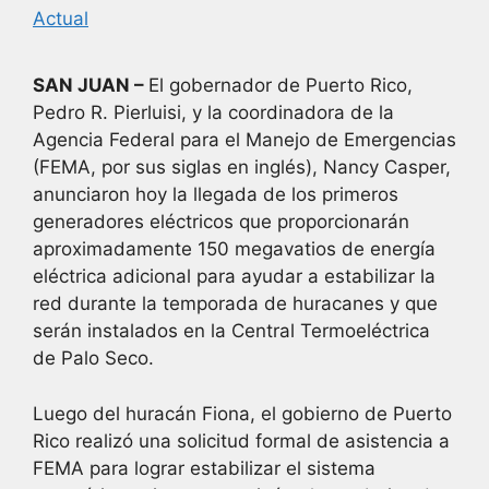
Actual
SAN JUAN –
El gobernador de Puerto Rico,
Pedro R. Pierluisi, y la coordinadora de la
Agencia Federal para el Manejo de Emergencias
(FEMA, por sus siglas en inglés), Nancy Casper,
anunciaron hoy la llegada de los primeros
generadores eléctricos que proporcionarán
aproximadamente 150 megavatios de energía
eléctrica adicional para ayudar a estabilizar la
red durante la temporada de huracanes y que
serán instalados en la Central Termoeléctrica
de Palo Seco.
Luego del huracán Fiona, el gobierno de Puerto
Rico realizó una solicitud formal de asistencia a
FEMA para lograr estabilizar el sistema