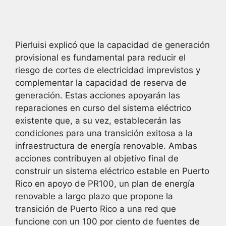
Pierluisi explicó que la capacidad de generación
provisional es fundamental para reducir el
riesgo de cortes de electricidad imprevistos y
complementar la capacidad de reserva de
generación. Estas acciones apoyarán las
reparaciones en curso del sistema eléctrico
existente que, a su vez, establecerán las
condiciones para una transición exitosa a la
infraestructura de energía renovable. Ambas
acciones contribuyen al objetivo final de
construir un sistema eléctrico estable en Puerto
Rico en apoyo de PR100, un plan de energía
renovable a largo plazo que propone la
transición de Puerto Rico a una red que
funcione con un 100 por ciento de fuentes de