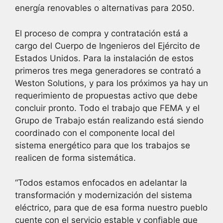
energía renovables o alternativas para 2050.
El proceso de compra y contratación está a
cargo del Cuerpo de Ingenieros del Ejército de
Estados Unidos. Para la instalación de estos
primeros tres mega generadores se contrató a
Weston Solutions, y para los próximos ya hay un
requerimiento de propuestas activo que debe
concluir pronto. Todo el trabajo que FEMA y el
Grupo de Trabajo están realizando está siendo
coordinado con el componente local del
sistema energético para que los trabajos se
realicen de forma sistemática.
“Todos estamos enfocados en adelantar la
transformación y modernización del sistema
eléctrico, para que de esa forma nuestro pueblo
cuente con el servicio estable y confiable que