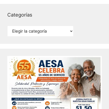
Categorías
Categorías