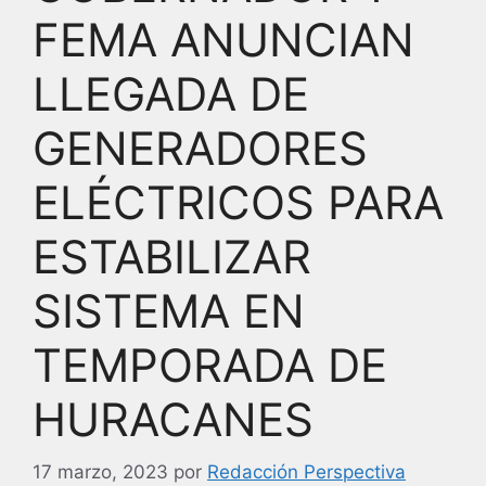
FEMA ANUNCIAN
LLEGADA DE
GENERADORES
ELÉCTRICOS PARA
ESTABILIZAR
SISTEMA EN
TEMPORADA DE
HURACANES
17 marzo, 2023
por
Redacción Perspectiva