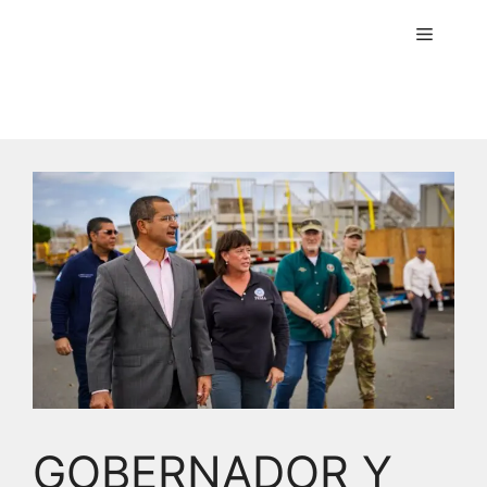
Menú
GOBERNADOR Y