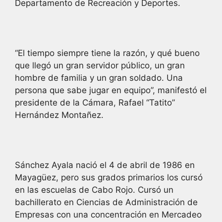
Departamento de Recreación y Deportes.
“El tiempo siempre tiene la razón, y qué bueno
que llegó un gran servidor público, un gran
hombre de familia y un gran soldado. Una
persona que sabe jugar en equipo”, manifestó el
presidente de la Cámara, Rafael “Tatito”
Hernández Montañez.
Sánchez Ayala nació el 4 de abril de 1986 en
Mayagüez, pero sus grados primarios los cursó
en las escuelas de Cabo Rojo. Cursó un
bachillerato en Ciencias de Administración de
Empresas con una concentración en Mercadeo