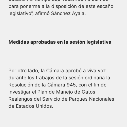
para ponerme a la disposición de este escaño
legislativo”, afirmó Sánchez Ayala.
Medidas aprobadas en la sesión legislativa
Por otro lado, la Cámara aprobó a viva voz
durante los trabajos de la sesión ordinaria la
Resolución de la Cámara 945, con el fin de
investigar el Plan de Manejo de Gatos
Realengos del Servicio de Parques Nacionales
de Estados Unidos.