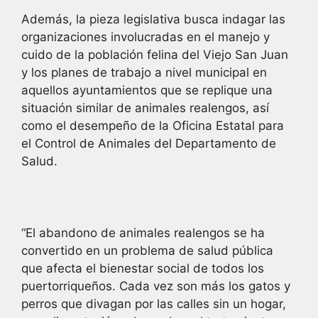
Además, la pieza legislativa busca indagar las
organizaciones involucradas en el manejo y
cuido de la población felina del Viejo San Juan
y los planes de trabajo a nivel municipal en
aquellos ayuntamientos que se replique una
situación similar de animales realengos, así
como el desempeño de la Oficina Estatal para
el Control de Animales del Departamento de
Salud.
“El abandono de animales realengos se ha
convertido en un problema de salud pública
que afecta el bienestar social de todos los
puertorriqueños. Cada vez son más los gatos y
perros que divagan por las calles sin un hogar,