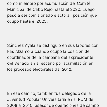
como miembro por acumulación del Comité
Municipal de Cabo Rojo hasta el 2020. Luego
pasó a ser comisionado electoral, posición que
ocupó hasta el 2023.
Sánchez Ayala se distinguió en sus labores con
Fas Alzamora cuando ocupó la posición de
coordinador de la campaña del expresidente
del Senado en el escaño por acumulación en
los procesos electorales del 2012.
En ese camino, también fue delegado de la
Juventud Popular Universitaria en el RUM de
2008 al 2010; asesor de operaciones de campo