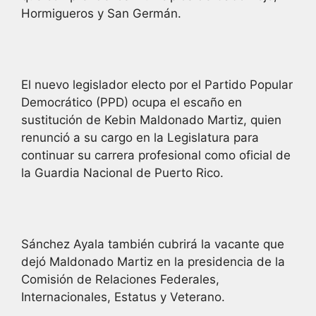
Hormigueros y San Germán.
El nuevo legislador electo por el Partido Popular
Democrático (PPD) ocupa el escaño en
sustitución de Kebin Maldonado Martiz, quien
renunció a su cargo en la Legislatura para
continuar su carrera profesional como oficial de
la Guardia Nacional de Puerto Rico.
Sánchez Ayala también cubrirá la vacante que
dejó Maldonado Martiz en la presidencia de la
Comisión de Relaciones Federales,
Internacionales, Estatus y Veterano.