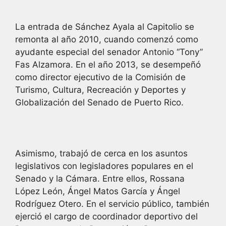
La entrada de Sánchez Ayala al Capitolio se
remonta al año 2010, cuando comenzó como
ayudante especial del senador Antonio “Tony”
Fas Alzamora. En el año 2013, se desempeñó
como director ejecutivo de la Comisión de
Turismo, Cultura, Recreación y Deportes y
Globalización del Senado de Puerto Rico.
Asimismo, trabajó de cerca en los asuntos
legislativos con legisladores populares en el
Senado y la Cámara. Entre ellos, Rossana
López León, Ángel Matos García y Ángel
Rodríguez Otero. En el servicio público, también
ejerció el cargo de coordinador deportivo del