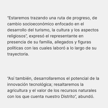
“Estaremos trazando una ruta de progreso, de
cambio socioeconómico enfocado en el
desarrollo del turismo, la cultura y los aspectos
religiosos”, expresó el representante en
presencia de su familia, allegados y figuras
políticas con las cuales laboró a lo largo de su
trayectoria.
“Así también, desarrollaremos el potencial de la
innovación tecnológica; resaltaremos la
agricultura y el valor de los recursos naturales
con los que cuenta nuestro Distrito”, abundó.