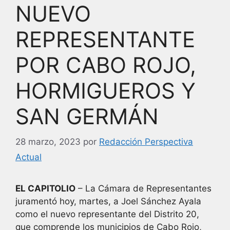
NUEVO
REPRESENTANTE
POR CABO ROJO,
HORMIGUEROS Y
SAN GERMÁN
28 marzo, 2023
por
Redacción Perspectiva
Actual
EL CAPITOLIO
– La Cámara de Representantes
juramentó hoy, martes, a Joel Sánchez Ayala
como el nuevo representante del Distrito 20,
que comprende los municipios de Cabo Rojo,