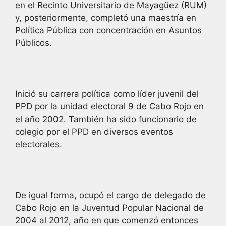
en el Recinto Universitario de Mayagüez (RUM)
y, posteriormente, completó una maestría en
Política Pública con concentración en Asuntos
Públicos.
Inició su carrera política como líder juvenil del
PPD por la unidad electoral 9 de Cabo Rojo en
el año 2002. También ha sido funcionario de
colegio por el PPD en diversos eventos
electorales.
De igual forma, ocupó el cargo de delegado de
Cabo Rojo en la Juventud Popular Nacional de
2004 al 2012, año en que comenzó entonces