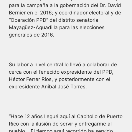
para la campaña a la gobernación del Dr. David
Bernier en el 2016; y coordinador electoral y de
“Operación PPD” del distrito senatorial
Mayagüez-Aguadilla para las elecciones
generales de 2016.
Su labor a nivel central lo llevó a colaborar de
cerca con el fenecido expresidente del PPD,
Héctor Ferrer Ríos, y posteriormente con el
expresidente Aníbal José Torres.
“Hace 12 años llegué aquí al Capitolio de Puerto
Rico con la ilusión de servir y entregarme al
pueblo… El tiempo aquí recorrido ha servido