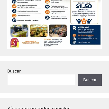
Buscar
Buscar
Síguenos en redes sociales.