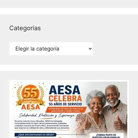
Categorías
Categorías