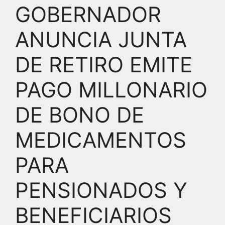
GOBERNADOR
ANUNCIA JUNTA
DE RETIRO EMITE
PAGO MILLONARIO
DE BONO DE
MEDICAMENTOS
PARA
PENSIONADOS Y
BENEFICIARIOS