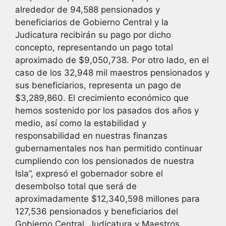
alrededor de 94,588 pensionados y
beneficiarios de Gobierno Central y la
Judicatura recibirán su pago por dicho
concepto, representando un pago total
aproximado de $9,050,738. Por otro lado, en el
caso de los 32,948 mil maestros pensionados y
sus beneficiarios, representa un pago de
$3,289,860. El crecimiento económico que
hemos sostenido por los pasados dos años y
medio, así como la estabilidad y
responsabilidad en nuestras finanzas
gubernamentales nos han permitido continuar
cumpliendo con los pensionados de nuestra
Isla”, expresó el gobernador sobre el
desembolso total que será de
aproximadamente $12,340,598 millones para
127,536 pensionados y beneficiarios del
Gobierno Central, Judicatura y Maestros.