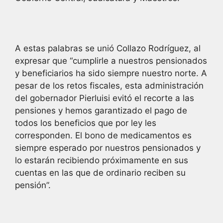
A estas palabras se unió Collazo Rodríguez, al
expresar que “cumplirle a nuestros pensionados
y beneficiarios ha sido siempre nuestro norte. A
pesar de los retos fiscales, esta administración
del gobernador Pierluisi evitó el recorte a las
pensiones y hemos garantizado el pago de
todos los beneficios que por ley les
corresponden. El bono de medicamentos es
siempre esperado por nuestros pensionados y
lo estarán recibiendo próximamente en sus
cuentas en las que de ordinario reciben su
pensión”.