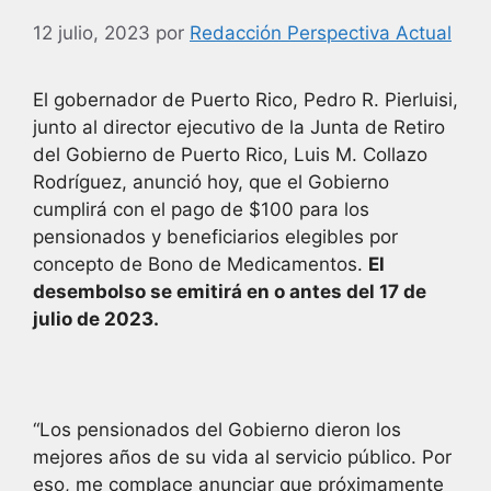
12 julio, 2023
por
Redacción Perspectiva Actual
El gobernador de Puerto Rico, Pedro R. Pierluisi,
junto al director ejecutivo de la Junta de Retiro
del Gobierno de Puerto Rico, Luis M. Collazo
Rodríguez, anunció hoy, que el Gobierno
cumplirá con el pago de $100 para los
pensionados y beneficiarios elegibles por
concepto de Bono de Medicamentos.
El
desembolso se emitirá en o antes del 17 de
julio de 2023.
“Los pensionados del Gobierno dieron los
mejores años de su vida al servicio público. Por
eso, me complace anunciar que próximamente