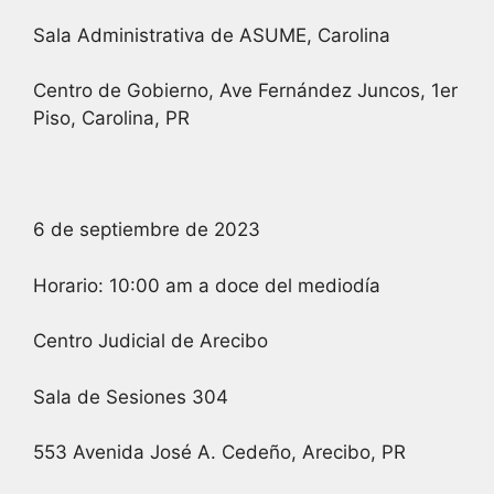
Sala Administrativa de ASUME, Carolina
Centro de Gobierno, Ave Fernández Juncos, 1er
Piso, Carolina, PR
6 de septiembre de 2023
Horario: 10:00 am a doce del mediodía
Centro Judicial de Arecibo
Sala de Sesiones 304
553 Avenida José A. Cedeño, Arecibo, PR