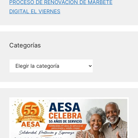
PROCESO DE RENOVACIÓN DE MARBETE
DIGITAL EL VIERNES
Categorías
Categorías