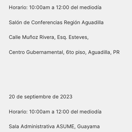
Horario: 10:00am a 12:00 del mediodía
Salón de Conferencias Región Aguadilla
Calle Muñoz Rivera, Esq. Esteves,
Centro Gubernamental, 6to piso, Aguadilla, PR
20 de septiembre de 2023
Horario: 10:00am a 12:00 del mediodía
Sala Administrativa ASUME, Guayama