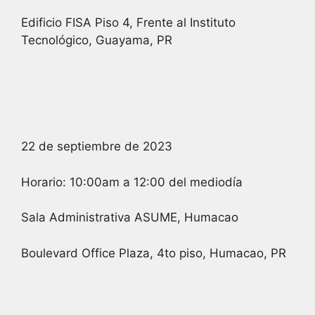
Edificio FISA Piso 4, Frente al Instituto
Tecnológico, Guayama, PR
22 de septiembre de 2023
Horario: 10:00am a 12:00 del mediodía
Sala Administrativa ASUME, Humacao
Boulevard Office Plaza, 4to piso, Humacao, PR