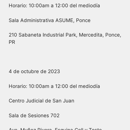
Horario: 10:00am a 12:00 del mediodía
Sala Administrativa ASUME, Ponce
210 Sabaneta Industrial Park, Mercedita, Ponce,
PR
4 de octubre de 2023
Horario: 10:00am a 12:00 del mediodía
Centro Judicial de San Juan
Sala de Sesiones 702