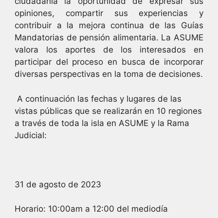
ciudadanía la oportunidad de expresar sus
opiniones, compartir sus experiencias y
contribuir a la mejora continua de las Guías
Mandatorias de pensión alimentaria. La ASUME
valora los aportes de los interesados en
participar del proceso en busca de incorporar
diversas perspectivas en la toma de decisiones.
A continuación las fechas y lugares de las
vistas públicas que se realizarán en 10 regiones
a través de toda la isla en ASUME y la Rama
Judicial:
31 de agosto de 2023
Horario: 10:00am a 12:00 del mediodía