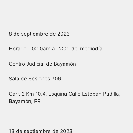
8 de septiembre de 2023
Horario: 10:00am a 12:00 del mediodía
Centro Judicial de Bayamón
Sala de Sesiones 706
Carr. 2 Km 10.4, Esquina Calle Esteban Padilla,
Bayamón, PR
13 de septiembre de 2023