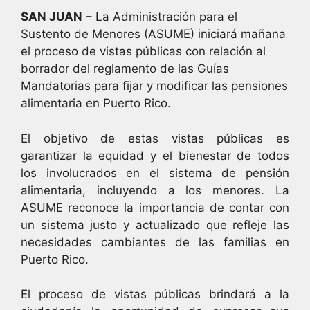
SAN JUAN
– La Administración para el
Sustento de Menores (ASUME) iniciará mañana
el proceso de vistas públicas con relación al
borrador del reglamento de las Guías
Mandatorias para fijar y modificar las pensiones
alimentaria en Puerto Rico.
El objetivo de estas vistas públicas es
garantizar la equidad y el bienestar de todos
los involucrados en el sistema de pensión
alimentaria, incluyendo a los menores. La
ASUME reconoce la importancia de contar con
un sistema justo y actualizado que refleje las
necesidades cambiantes de las familias en
Puerto Rico.
El proceso de vistas públicas brindará a la