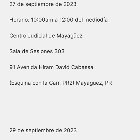
27 de septiembre de 2023
Horario: 10:00am a 12:00 del mediodía
Centro Judicial de Mayagüez
Sala de Sesiones 303
91 Avenida Hiram David Cabassa
(Esquina con la Carr. PR2) Mayagüez, PR
29 de septiembre de 2023