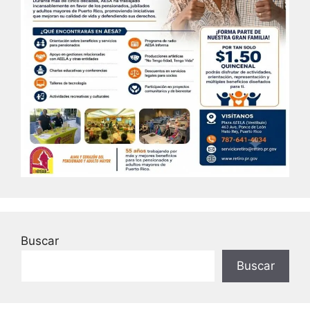
Buscar
Buscar