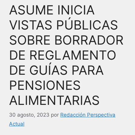
ASUME INICIA
VISTAS PÚBLICAS
SOBRE BORRADOR
DE REGLAMENTO
DE GUÍAS PARA
PENSIONES
ALIMENTARIAS
30 agosto, 2023
por
Redacción Perspectiva
Actual