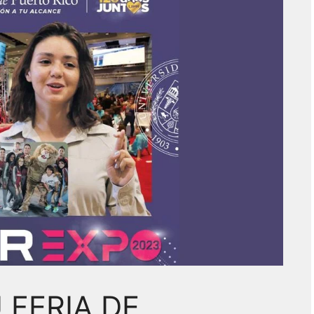
 FERIA DE