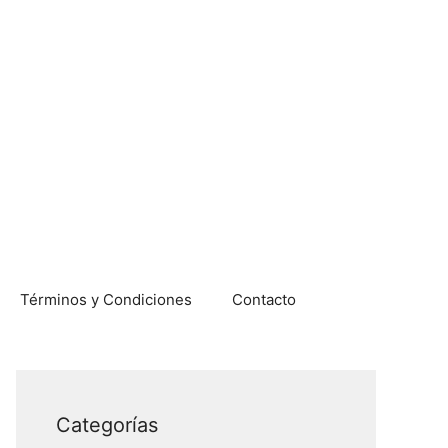
Términos y Condiciones
Contacto
Categorías