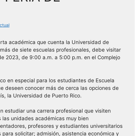
ctual
erta académica que cuenta la Universidad de
 más de siete escuelas profesionales, debe visitar
de 2023, de 9:00 a.m. a 5:00 p.m. en el Complejo
lico en especial para los estudiantes de Escuela
 que deseen conocer más de cerca las opciones de
ís, la Universidad de Puerto Rico.
 estudiar una carrera profesional que visiten
s las unidades académicas muy bien
ientadores, profesores y estudiantes universitarios
s para solicitar; admisión, asistencia económica y