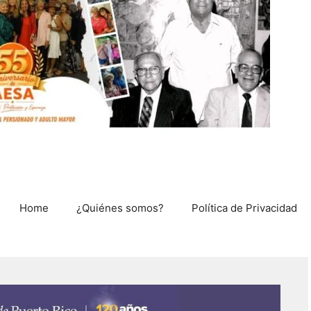
Home
¿Quiénes somos?
Política de Privacidad