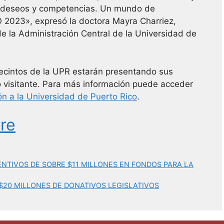
s deseos y competencias. Un mundo de
 2023», expresó la doctora Mayra Charriez,
e la Administración Central de la Universidad de
recintos de la UPR estarán presentando sus
co visitante. Para más información puede acceder
n a la Universidad de Puerto Rico
.
re
NTIVOS DE SOBRE $11 MILLONES EN FONDOS PARA LA
$20 MILLONES DE DONATIVOS LEGISLATIVOS