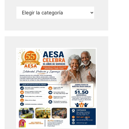
Categorías