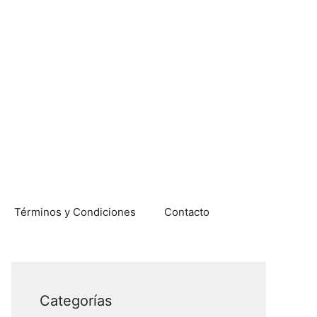
Términos y Condiciones
Contacto
Categorías