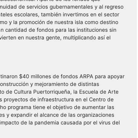
tinuidad de servicios gubernamentales y al regreso
teles escolares, también invertimos en el sector
smo y la promoción de nuestra isla como destino
 cantidad de fondos para las instituciones sin
vierten en nuestra gente, multiplicando así el
estinaron $40 millones de fondos ARPA para apoyar
onstrucción y mejoramiento de distintas
uto de Cultura Puertorriqueña, la Escuela de Arte
os proyectos de infraestructura en el Centro de
icho programa tiene el objetivo de aumentar las
es y expandir el alcance de las organizaciones
impacto de la pandemia causada por el virus del