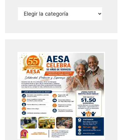
Categorías