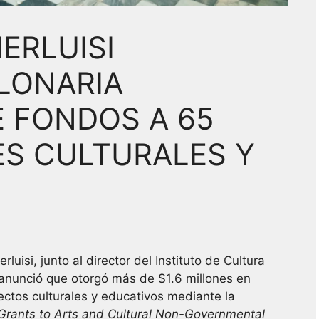
ERLUISI
LLONARIA
 FONDOS A 65
S CULTURALES Y
luisi, junto al director del Instituto de Cultura
 anunció que otorgó más de $1.6 millones en
ctos culturales y educativos mediante la
rants to Arts and Cultural Non-Governmental