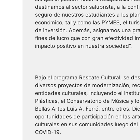
destinamos al sector salubrista, a la con
seguro de nuestros estudiantes a los plan
económico, tal y como las PYMES, el turi
de inversión. Además, asignamos una gran
fines de lucro que con gran efectividad in
impacto positivo en nuestra sociedad”.
Bajo el programa Rescate Cultural, se d
diversos proyectos de modernización, rec
entidades culturales, incluyendo el Instit
Plásticas, el Conservatorio de Música y l
Bellas Artes Luis A. Ferré, entre otros. D
oportunidades de participación en las art
culturales en sus comunidades luego del 
COVID-19.