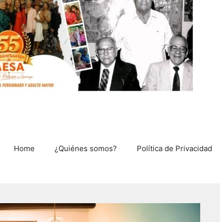
Home
¿Quiénes somos?
Política de Privacidad