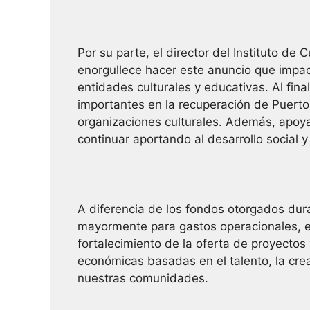
Por su parte, el director del Instituto de
enorgullece hacer este anuncio que impac
entidades culturales y educativas. Al fina
importantes en la recuperación de Puerto 
organizaciones culturales. Además, apoyan
continuar aportando al desarrollo social 
A diferencia de los fondos otorgados dur
mayormente para gastos operacionales, en
fortalecimiento de la oferta de proyectos
económicas basadas en el talento, la crea
nuestras comunidades.