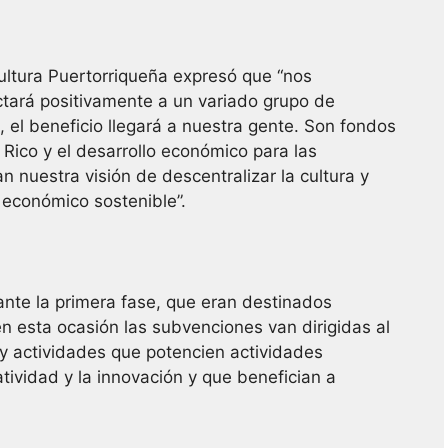
 Cultura Puertorriqueña expresó que “nos
tará positivamente a un variado grupo de
l, el beneficio llegará a nuestra gente. Son fondos
Rico y el desarrollo económico para las
 nuestra visión de descentralizar la cultura y
y económico sostenible”.
ante la primera fase, que eran destinados
 esta ocasión las subvenciones van dirigidas al
 y actividades que potencien actividades
tividad y la innovación y que benefician a