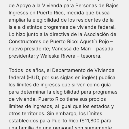
de Apoyo a la Vivienda para Personas de Bajos
Ingresos en Puerto Rico, medida que busca
ampliar la elegibilidad de los residentes de la
Isla a distintos programas de vivienda federal.
Lo hizo junto a la directiva de la Asociación de
Constructores de Puerto Rico: Agustín Rojo –
nuevo presidente; Vanessa de Mari – pasada
presidenta; y Waleska Rivera – tesorera.
Todos los años, el Departamento de Vivienda
federal (HUD, por sus siglas en inglés) publica
los límites de ingresos que sirven como guía
para determinar la elegibilidad para programas
de vivienda. Puerto Rico tiene sus propios
límites de ingresos, al igual que los estados y
otros territorios. Sin embargo, los límites
establecidos para Puerto Rico ($11,800 para
una familia de una persona) son sumamente