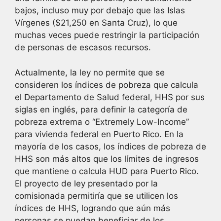
bajos, incluso muy por debajo que las Islas
Vírgenes ($21,250 en Santa Cruz), lo que
muchas veces puede restringir la participación
de personas de escasos recursos.
Actualmente, la ley no permite que se
consideren los índices de pobreza que calcula
el Departamento de Salud federal, HHS por sus
siglas en inglés, para definir la categoría de
pobreza extrema o “Extremely Low-Income”
para vivienda federal en Puerto Rico. En la
mayoría de los casos, los índices de pobreza de
HHS son más altos que los límites de ingresos
que mantiene o calcula HUD para Puerto Rico.
El proyecto de ley presentado por la
comisionada permitiría que se utilicen los
índices de HHS, logrando que aún más
personas se puedan beneficiar de los