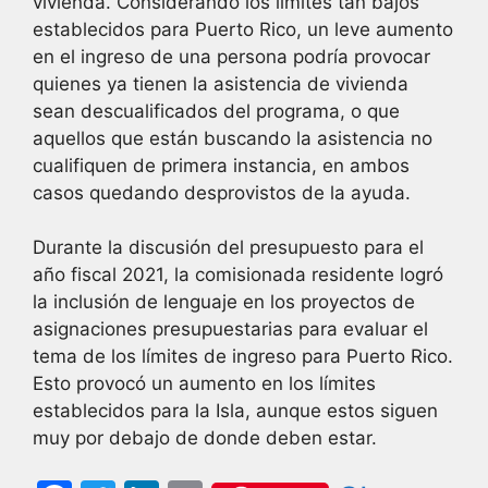
vivienda. Considerando los límites tan bajos
establecidos para Puerto Rico, un leve aumento
en el ingreso de una persona podría provocar
quienes ya tienen la asistencia de vivienda
sean descualificados del programa, o que
aquellos que están buscando la asistencia no
cualifiquen de primera instancia, en ambos
casos quedando desprovistos de la ayuda.
Durante la discusión del presupuesto para el
año fiscal 2021, la comisionada residente logró
la inclusión de lenguaje en los proyectos de
asignaciones presupuestarias para evaluar el
tema de los límites de ingreso para Puerto Rico.
Esto provocó un aumento en los límites
establecidos para la Isla, aunque estos siguen
muy por debajo de donde deben estar.