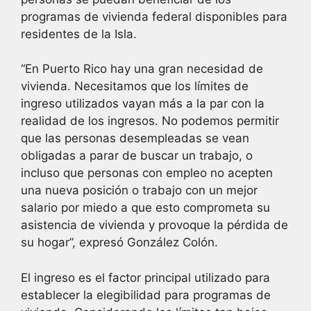
programas de vivienda federal disponibles para
residentes de la Isla.
“En Puerto Rico hay una gran necesidad de
vivienda. Necesitamos que los límites de
ingreso utilizados vayan más a la par con la
realidad de los ingresos. No podemos permitir
que las personas desempleadas se vean
obligadas a parar de buscar un trabajo, o
incluso que personas con empleo no acepten
una nueva posición o trabajo con un mejor
salario por miedo a que esto comprometa su
asistencia de vivienda y provoque la pérdida de
su hogar”, expresó González Colón.
El ingreso es el factor principal utilizado para
establecer la elegibilidad para programas de