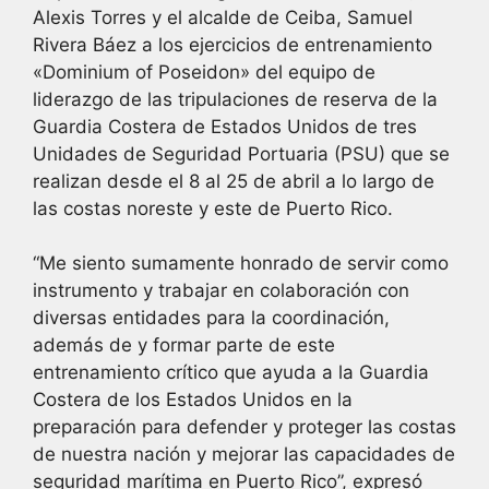
Alexis Torres y el alcalde de Ceiba, Samuel
Rivera Báez a los ejercicios de entrenamiento
«Dominium of Poseidon» del equipo de
liderazgo de las tripulaciones de reserva de la
Guardia Costera de Estados Unidos de tres
Unidades de Seguridad Portuaria (PSU) que se
realizan desde el 8 al 25 de abril a lo largo de
las costas noreste y este de Puerto Rico.
“Me siento sumamente honrado de servir como
instrumento y trabajar en colaboración con
diversas entidades para la coordinación,
además de y formar parte de este
entrenamiento crítico que ayuda a la Guardia
Costera de los Estados Unidos en la
preparación para defender y proteger las costas
de nuestra nación y mejorar las capacidades de
seguridad marítima en Puerto Rico”, expresó