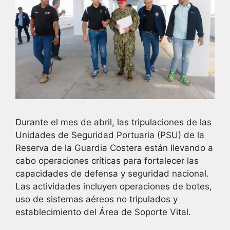
Durante el mes de abril, las tripulaciones de las
Unidades de Seguridad Portuaria (PSU) de la
Reserva de la Guardia Costera están llevando a
cabo operaciones críticas para fortalecer las
capacidades de defensa y seguridad nacional.
Las actividades incluyen operaciones de botes,
uso de sistemas aéreos no tripulados y
establecimiento del Área de Soporte Vital.