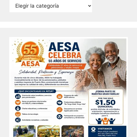
Categorías