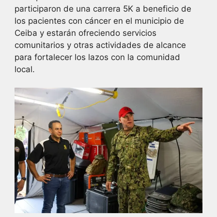
participaron de una carrera 5K a beneficio de
los pacientes con cáncer en el municipio de
Ceiba y estarán ofreciendo servicios
comunitarios y otras actividades de alcance
para fortalecer los lazos con la comunidad
local.