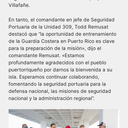
Villafañe.
En tanto, el comandante en jefe de Seguridad
Portuaria de la Unidad 309, Todd Remusat
destacó que “la oportunidad de entrenamiento
de la Guardia Costera en Puerto Rico es clave
para la preparación de la misión», dijo el
comandante Remusat. «Estamos
profundamente agradecidos con el pueblo
puertorriqueño por darnos la bienvenida a su
isla. Esperamos continuar colaborando,
fomentando la seguridad portuaria para la
defensa nacional, las misiones de seguridad
nacional y la administración regional”.