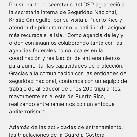
Por su parte, el secretario del DSP agradeció a
la secretaria interna de Seguridad Nacional,
Kristie Canegallo, por su visita a Puerto Rico y
atender de primera mano la petición de asignar
más recursos a la isla. “Como agencia de ley y
orden continuamos colaborando tanto con las
agencias federales como locales en la
coordinación y realización de entrenamientos
para aumentar las capacidades de protección.
Gracias a la comunicación con las entidades de
seguridad nacional, contamos con un equipo de
trabajo de alrededor de unos 200 tripulantes,
mayormente en el este de Puerto Rico,
realizando entrenamientos con un enfoque
antiterrorismo”.
Además de las actividades de entrenamiento,
las tripulaciones de la Guardia Costera