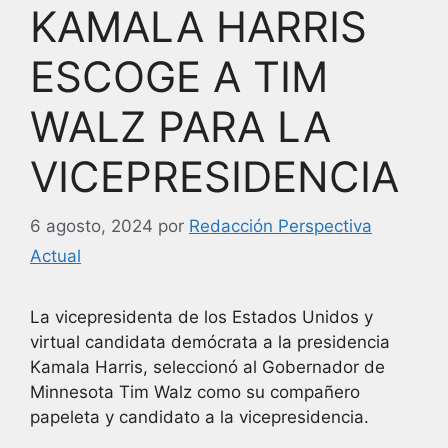
KAMALA HARRIS
ESCOGE A TIM
WALZ PARA LA
VICEPRESIDENCIA
6 agosto, 2024
por
Redacción Perspectiva
Actual
La vicepresidenta de los Estados Unidos y
virtual candidata demócrata a la presidencia
Kamala Harris, seleccionó al Gobernador de
Minnesota Tim Walz como su compañero
papeleta y candidato a la vicepresidencia.