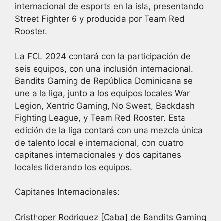
internacional de esports en la isla, presentando
Street Fighter 6 y producida por Team Red
Rooster.
La FCL 2024 contará con la participación de
seis equipos, con una inclusión internacional.
Bandits Gaming de República Dominicana se
une a la liga, junto a los equipos locales War
Legion, Xentric Gaming, No Sweat, Backdash
Fighting League, y Team Red Rooster. Esta
edición de la liga contará con una mezcla única
de talento local e internacional, con cuatro
capitanes internacionales y dos capitanes
locales liderando los equipos.
Capitanes Internacionales:
Cristhoper Rodriguez [Caba] de Bandits Gaming