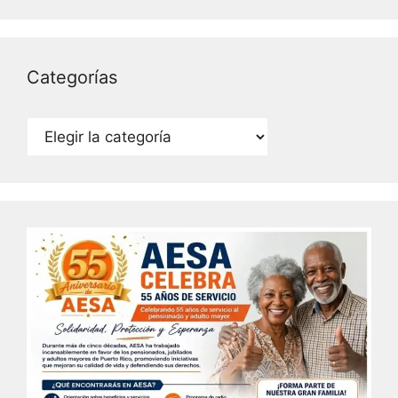
Categorías
Categorías