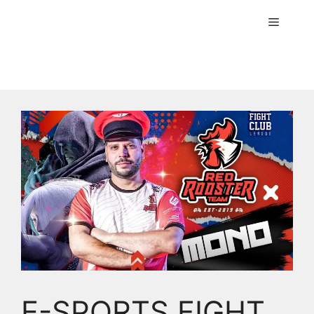
Menú
E-SPORTS FIGHT