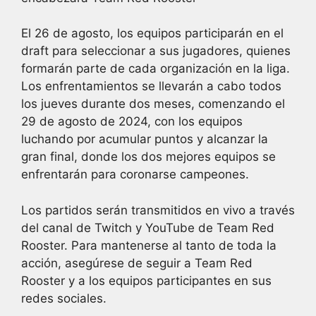
El 26 de agosto, los equipos participarán en el
draft para seleccionar a sus jugadores, quienes
formarán parte de cada organización en la liga.
Los enfrentamientos se llevarán a cabo todos
los jueves durante dos meses, comenzando el
29 de agosto de 2024, con los equipos
luchando por acumular puntos y alcanzar la
gran final, donde los dos mejores equipos se
enfrentarán para coronarse campeones.
Los partidos serán transmitidos en vivo a través
del canal de Twitch y YouTube de Team Red
Rooster. Para mantenerse al tanto de toda la
acción, asegúrese de seguir a Team Red
Rooster y a los equipos participantes en sus
redes sociales.