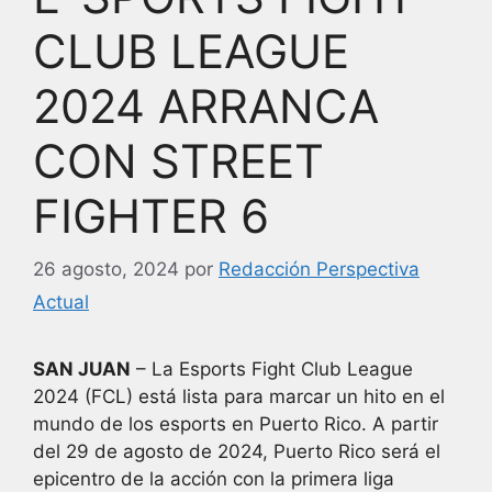
CLUB LEAGUE
2024 ARRANCA
CON STREET
FIGHTER 6
26 agosto, 2024
por
Redacción Perspectiva
Actual
SAN JUAN
– La Esports Fight Club League
2024 (FCL) está lista para marcar un hito en el
mundo de los esports en Puerto Rico. A partir
del 29 de agosto de 2024, Puerto Rico será el
epicentro de la acción con la primera liga