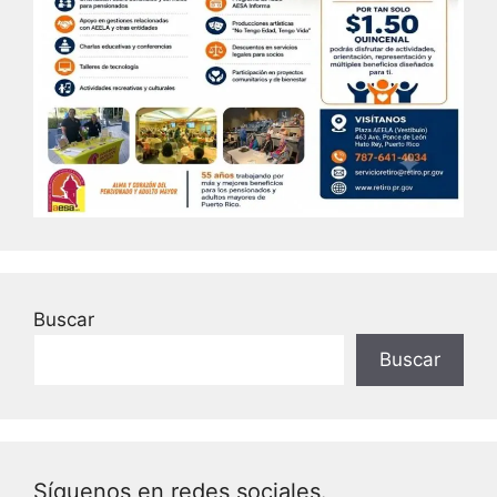
Buscar
Buscar
Síguenos en redes sociales.