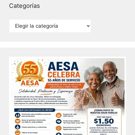
Categorías
Categorías