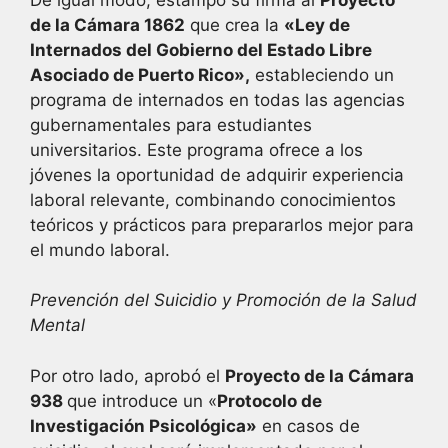
de la Cámara 1862
que crea la
«Ley de
Internados del Gobierno del Estado Libre
Asociado de Puerto Rico»,
estableciendo un
programa de internados en todas las agencias
gubernamentales para estudiantes
universitarios. Este programa ofrece a los
jóvenes la oportunidad de adquirir experiencia
laboral relevante, combinando conocimientos
teóricos y prácticos para prepararlos mejor para
el mundo laboral.
Prevención del Suicidio y Promoción de la Salud
Mental
Por otro lado, aprobó el
Proyecto de la Cámara
938
que introduce un «
Protocolo de
Investigación Psicológica»
en casos de