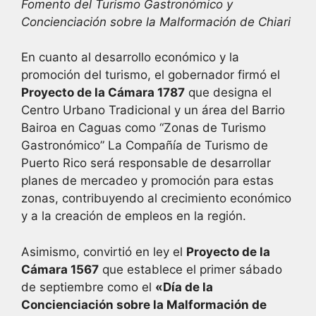
Fomento del Turismo Gastronómico y
Concienciación sobre la Malformación de Chiari
En cuanto al desarrollo económico y la
promoción del turismo, el gobernador firmó el
Proyecto de la Cámara 1787
que designa el
Centro Urbano Tradicional y un área del Barrio
Bairoa en Caguas como “Zonas de Turismo
Gastronómico” La Compañía de Turismo de
Puerto Rico será responsable de desarrollar
planes de mercadeo y promoción para estas
zonas, contribuyendo al crecimiento económico
y a la creación de empleos en la región.
Asimismo, convirtió en ley el
Proyecto de la
Cámara 1567
que establece el primer sábado
de septiembre como el
«Día de la
Concienciación sobre la Malformación de