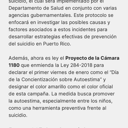
suicidio, el cual será implementado por el
Departamento de Salud en conjunto con varias
agencias gubernamentales. Este protocolo se
enfocará en investigar las posibles causas y
factores asociados a estos incidentes para
desarrollar estrategias efectivas de prevención
del suicidio en Puerto Rico.
Además, ahora es ley el
Proyecto de la Cámara
1180
que enmienda la Ley 284-2018 para
declarar el primer viernes de enero como el “Día
de la Concientización sobre Autoestima” y
designar el color amarillo como el color oficial
de esta campaña. La medida busca promover
la autoestima, especialmente entre los niños,
como una herramienta preventiva frente al
suicidio.