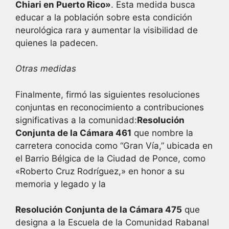
Chiari en Puerto Rico»
. Esta medida busca
educar a la población sobre esta condición
neurológica rara y aumentar la visibilidad de
quienes la padecen.
Otras medidas
Finalmente, firmó las siguientes resoluciones
conjuntas en reconocimiento a contribuciones
significativas a la comunidad:
Resolución
Conjunta de la Cámara 461
que nombre la
carretera conocida como “Gran Vía,” ubicada en
el Barrio Bélgica de la Ciudad de Ponce, como
«Roberto Cruz Rodríguez,» en honor a su
memoria y legado y la
Resolución Conjunta de la Cámara 475
que
designa a la Escuela de la Comunidad Rabanal