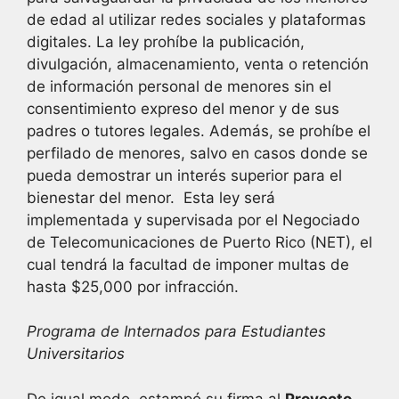
de edad al utilizar redes sociales y plataformas
digitales. La ley prohíbe la publicación,
divulgación, almacenamiento, venta o retención
de información personal de menores sin el
consentimiento expreso del menor y de sus
padres o tutores legales. Además, se prohíbe el
perfilado de menores, salvo en casos donde se
pueda demostrar un interés superior para el
bienestar del menor. Esta ley será
implementada y supervisada por el Negociado
de Telecomunicaciones de Puerto Rico (NET), el
cual tendrá la facultad de imponer multas de
hasta $25,000 por infracción.
Programa de Internados para Estudiantes
Universitarios
De igual modo, estampó su firma al
Proyecto