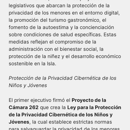
legislativos que abarcan la protección de la
privacidad de los menores en el entorno digital,
la promoción del turismo gastronómico, el
fomento de la autoestima y la concienciación
sobre condiciones de salud específicas. Estas
medidas reflejan el compromiso de la
administración con el bienestar social, la
protección de la niñez y el desarrollo económico
sostenible en la Isla.
Protección de la Privacidad Cibernética de los
Niños y Jóvenes
El primer ejecutivo firmó el
Proyecto de la
Cámara 262
que crea la
Ley para la Protección
de la Privacidad Cibernética de los Niños y
Jóvenes
, la cual establece estrictas normas
para salvaguardar la privacidad de los menores