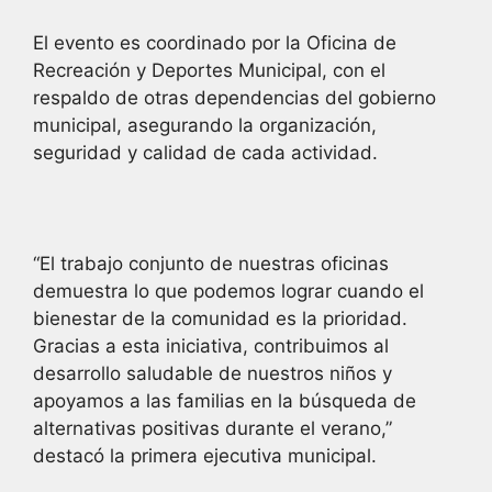
El evento es coordinado por la Oficina de
Recreación y Deportes Municipal, con el
respaldo de otras dependencias del gobierno
municipal, asegurando la organización,
seguridad y calidad de cada actividad.
“El trabajo conjunto de nuestras oficinas
demuestra lo que podemos lograr cuando el
bienestar de la comunidad es la prioridad.
Gracias a esta iniciativa, contribuimos al
desarrollo saludable de nuestros niños y
apoyamos a las familias en la búsqueda de
alternativas positivas durante el verano,”
destacó la primera ejecutiva municipal.