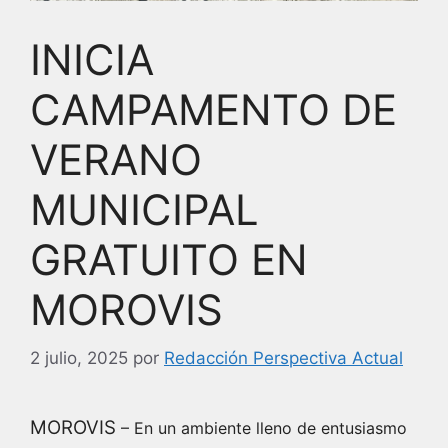
INICIA
CAMPAMENTO DE
VERANO
MUNICIPAL
GRATUITO EN
MOROVIS
2 julio, 2025
por
Redacción Perspectiva Actual
MOROVIS
– En un ambiente lleno de entusiasmo