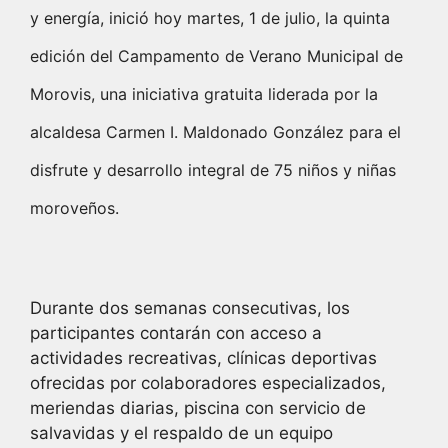
y energía, inició hoy martes, 1 de julio, la quinta
edición del Campamento de Verano Municipal de
Morovis, una iniciativa gratuita liderada por la
alcaldesa Carmen I. Maldonado González para el
disfrute y desarrollo integral de 75 niños y niñas
moroveños.
Durante dos semanas consecutivas, los
participantes contarán con acceso a
actividades recreativas, clínicas deportivas
ofrecidas por colaboradores especializados,
meriendas diarias, piscina con servicio de
salvavidas y el respaldo de un equipo