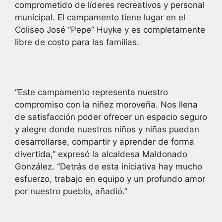
comprometido de líderes recreativos y personal
municipal. El campamento tiene lugar en el
Coliseo José “Pepe” Huyke y es completamente
libre de costo para las familias.
“Este campamento representa nuestro
compromiso con la niñez moroveña. Nos llena
de satisfacción poder ofrecer un espacio seguro
y alegre donde nuestros niños y niñas puedan
desarrollarse, compartir y aprender de forma
divertida,” expresó la alcaldesa Maldonado
González. “Detrás de esta iniciativa hay mucho
esfuerzo, trabajo en equipo y un profundo amor
por nuestro pueblo, añadió.”