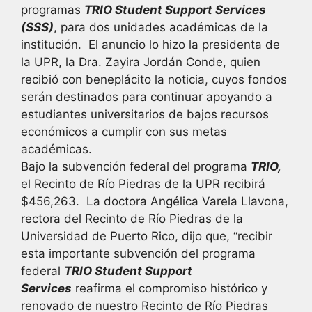
programas
TRIO Student Support Services
(SSS)
, para dos unidades académicas de la
institución. El anuncio lo hizo la presidenta de
la UPR, la Dra. Zayira Jordán Conde, quien
recibió con beneplácito la noticia, cuyos fondos
serán destinados para continuar apoyando a
estudiantes universitarios de bajos recursos
económicos a cumplir con sus metas
académicas.
Bajo la subvención federal del programa
TRIO,
el Recinto de Río Piedras de la UPR recibirá
$456,263. La doctora Angélica Varela Llavona,
rectora del Recinto de Río Piedras de la
Universidad de Puerto Rico, dijo que, “recibir
esta importante subvención del programa
federal
TRIO Student Support
Services
reafirma el compromiso histórico y
renovado de nuestro Recinto de Río Piedras