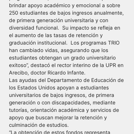
brindar apoyo académico y emocional a sobre
250 estudiantes de bajos ingresos anualmente,
de primera generación universitaria y con
diversidad funcional. Su impacto se refleja en
el aumento de las tasas de retención y
graduación institucional. Los programas TRIO
han cambiado vidas, asegurando que los
estudiantes obtengan un grado universitario
exitoso”, destacó el rector interino de la UPR en
Arecibo, doctor Ricardo Infante.
Las ayudas del Departamento de Educación de
los Estados Unidos apoyan a estudiantes
universitarios de bajos ingresos, de primera
generación o con discapacidades, mediante
tutorías, orientación académica y servicios de
apoyo que buscan mejorar la retención y
culminación de estudios.
“La obtención de estos fondos representa