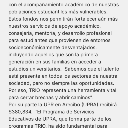
con el acompañamiento académico de nuestras
poblaciones estudiantiles más vulnerables.
Estos fondos nos permitirán fortalecer aún más
nuestros servicios de apoyo académico,
consejería, mentoría, y desarrollo profesional
para estudiantes que provienen de entornos
socioeconómicamente desventajados,
incluyendo aquellos que son la primera
generación en sus familias en acceder a
estudios universitarios. Sabemos que el talento
está presente en todos los sectores de nuestra
sociedad, pero no siempre las oportunidades.
Por eso, TRIO representa una herramienta vital
para cerrar brechas y abrir caminos”.
Por su parte la UPR en Arecibo (UPRA) recibirá
$380,834. “El Programa de Servicios
Educativos de UPRA, que forma parte de los
programas TRIO, ha sido fundamental para