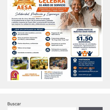
Buscar