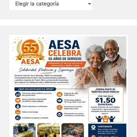
Categorías