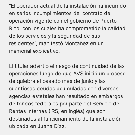
“El operador actual de la instalación ha incurrido
en serios incumplimientos del contrato de
operación vigente con el gobierno de Puerto
Rico, con los cuales ha comprometido la calidad
de los servicios y la seguridad de sus
residentes”, manifestó Montañez en un
memorial explicativo.
El titular advirtió el riesgo de continuidad de las
operaciones luego de que AVS inició un proceso
de quiebra el pasado mes de junio y las
cuantiosas deudas acumuladas con diversas
agencias estatales han resultado en embargos
de fondos federales por parte del Servicio de
Rentas Internas (IRS, en inglés) que son
destinados al funcionamiento de la instalación
ubicada en Juana Díaz.