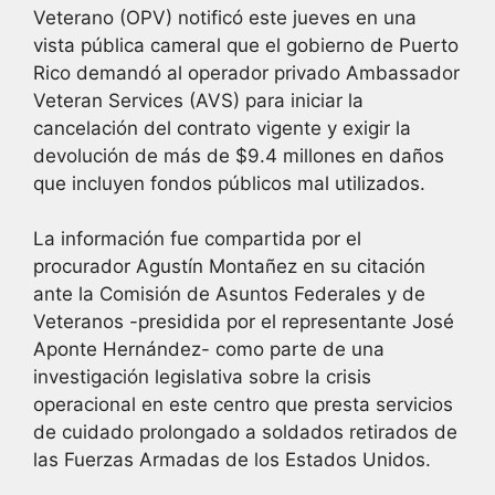
Veterano (OPV) notificó este jueves en una
vista pública cameral que el gobierno de Puerto
Rico demandó al operador privado Ambassador
Veteran Services (AVS) para iniciar la
cancelación del contrato vigente y exigir la
devolución de más de $9.4 millones en daños
que incluyen fondos públicos mal utilizados.
La información fue compartida por el
procurador Agustín Montañez en su citación
ante la Comisión de Asuntos Federales y de
Veteranos -presidida por el representante José
Aponte Hernández- como parte de una
investigación legislativa sobre la crisis
operacional en este centro que presta servicios
de cuidado prolongado a soldados retirados de
las Fuerzas Armadas de los Estados Unidos.