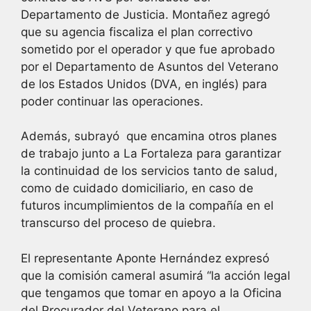
Departamento de Justicia. Montañez agregó
que su agencia fiscaliza el plan correctivo
sometido por el operador y que fue aprobado
por el Departamento de Asuntos del Veterano
de los Estados Unidos (DVA, en inglés) para
poder continuar las operaciones.
Además, subrayó que encamina otros planes
de trabajo junto a La Fortaleza para garantizar
la continuidad de los servicios tanto de salud,
como de cuidado domiciliario, en caso de
futuros incumplimientos de la compañía en el
transcurso del proceso de quiebra.
El representante Aponte Hernández expresó
que la comisión cameral asumirá “la acción legal
que tengamos que tomar en apoyo a la Oficina
del Procurador del Veterano para el