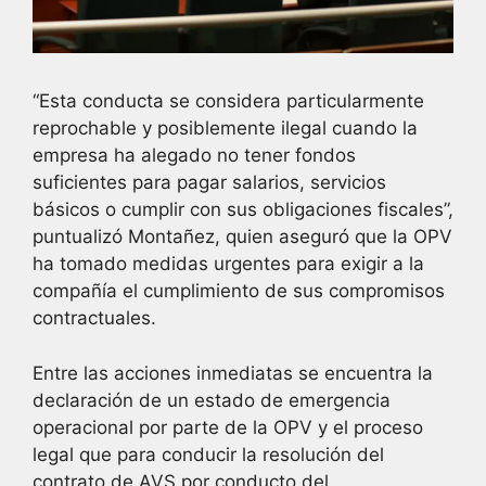
“Esta conducta se considera particularmente
reprochable y posiblemente ilegal cuando la
empresa ha alegado no tener fondos
suficientes para pagar salarios, servicios
básicos o cumplir con sus obligaciones fiscales”,
puntualizó Montañez, quien aseguró que la OPV
ha tomado medidas urgentes para exigir a la
compañía el cumplimiento de sus compromisos
contractuales.
Entre las acciones inmediatas se encuentra la
declaración de un estado de emergencia
operacional por parte de la OPV y el proceso
legal que para conducir la resolución del
contrato de AVS por conducto del