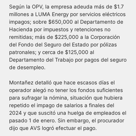
Según la OPV, la empresa adeuda más de $1.7
millones a LUMA Energy por servicios eléctricos
impagos; sobre $650,000 al Departamento de
Hacienda por impuestos y retenciones no
remitidas; más de $225,000 a la Corporación
del Fondo del Seguro del Estado por pólizas
patronales; y cerca de $125,000 al
Departamento del Trabajo por pagos del seguro
de desempleo.
Montañez detalló que hace escasos días el
operador alegó no tener los fondos suficientes
para sufragar la nómina, situación que hubiera
repetido el impago de salarios a finales del
2024 y que suscitó una huelga de empleados el
pasado 1 de enero. Sin embargo, el procurador
dijo que AVS logró efectuar el pago.