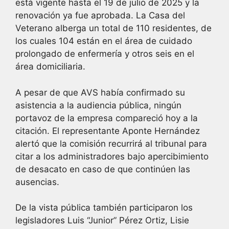
está vigente hasta el 19 de julio de 2025 y la
renovación ya fue aprobada. La Casa del
Veterano alberga un total de 110 residentes, de
los cuales 104 están en el área de cuidado
prolongado de enfermería y otros seis en el
área domiciliaria.
A pesar de que AVS había confirmado su
asistencia a la audiencia pública, ningún
portavoz de la empresa compareció hoy a la
citación. El representante Aponte Hernández
alertó que la comisión recurrirá al tribunal para
citar a los administradores bajo apercibimiento
de desacato en caso de que continúen las
ausencias.
De la vista pública también participaron los
legisladores Luis “Junior” Pérez Ortiz, Lisie