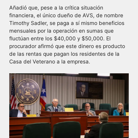
Añadió que, pese a la crítica situación
financiera, el único dueño de AVS, de nombre
Timothy Sadler, se paga a sí mismo beneficios
mensuales por la operación en sumas que
fluctúan entre los $40,000 y $50,000. El
procurador afirmó que este dinero es producto
de las rentas que pagan los residentes de la
Casa del Veterano a la empresa.