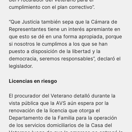
cumplimiento con el plan correctivo”.
“Que Justicia también sepa que la Cámara de
Representantes tiene un interés apremiante en
que esto se dé en una forma apropiada, porque
si nosotros le cumplimos a los que se han
puesto a disposición de la libertad y la
democracia, seremos responsables”, declaró el
legislador.
Licencias en riesgo
El procurador del Veterano detalló durante la
vista pública que la AVS aún espera por la
renovación de la licencia que otorga el
Departamento de la Familia para la operación
de los servicios domiciliarios de la Casa del