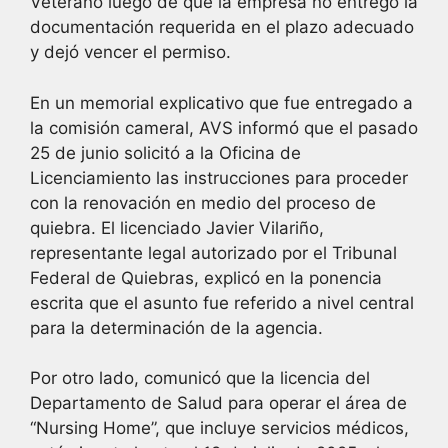
Veterano luego de que la empresa no entregó la
documentación requerida en el plazo adecuado
y dejó vencer el permiso.
En un memorial explicativo que fue entregado a
la comisión cameral, AVS informó que el pasado
25 de junio solicitó a la Oficina de
Licenciamiento las instrucciones para proceder
con la renovación en medio del proceso de
quiebra. El licenciado Javier Vilariño,
representante legal autorizado por el Tribunal
Federal de Quiebras, explicó en la ponencia
escrita que el asunto fue referido a nivel central
para la determinación de la agencia.
Por otro lado, comunicó que la licencia del
Departamento de Salud para operar el área de
“Nursing Home”, que incluye servicios médicos,