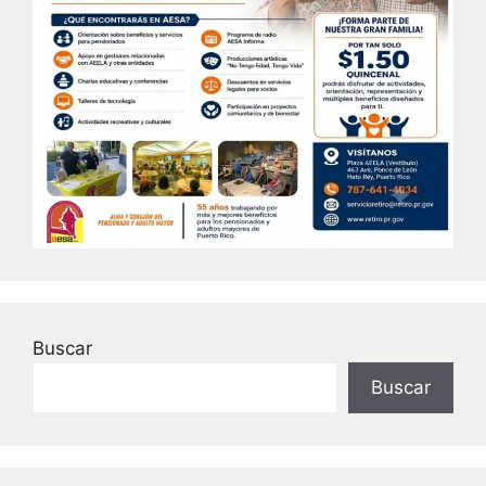
Buscar
Buscar