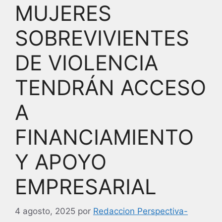
MUJERES
SOBREVIVIENTES
DE VIOLENCIA
TENDRÁN ACCESO
A
FINANCIAMIENTO
Y APOYO
EMPRESARIAL
4 agosto, 2025
por
Redaccion Perspectiva-