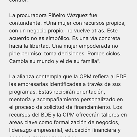
La procuradora Piñeiro Vázquez fue
contundente. «Una mujer con recursos propios,
con un negocio propio, no vuelve atrás. Este
acuerdo no es simbólico. Es una vía concreta
hacia la libertad. Una mujer empoderada no
pide permiso: toma decisiones. Rompe ciclos.
Cambia su mundo y el de su familia”.
La alianza contempla que la OPM refiera al BDE
las empresarias identificadas a través de sus
programas. Estas recibirán orientación,
mentoría y acompañamiento personalizado en
el proceso de solicitud de financiamiento. Los
recursos del BDE y la OPM ofrecerán talleres en
áreas clave como formalización de negocios,
liderazgo empresarial, educación financiera y