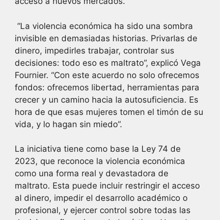
acceso a nuevos mercados.
“La violencia económica ha sido una sombra
invisible en demasiadas historias. Privarlas de
dinero, impedirles trabajar, controlar sus
decisiones: todo eso es maltrato”, explicó Vega
Fournier. “Con este acuerdo no solo ofrecemos
fondos: ofrecemos libertad, herramientas para
crecer y un camino hacia la autosuficiencia. Es
hora de que esas mujeres tomen el timón de su
vida, y lo hagan sin miedo”.
La iniciativa tiene como base la Ley 74 de
2023, que reconoce la violencia económica
como una forma real y devastadora de
maltrato. Esta puede incluir restringir el acceso
al dinero, impedir el desarrollo académico o
profesional, y ejercer control sobre todas las