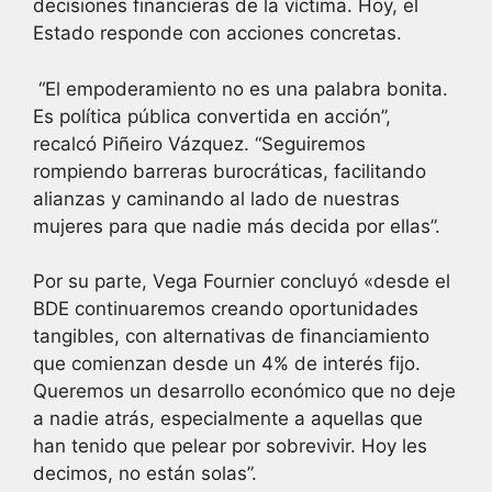
decisiones financieras de la víctima. Hoy, el
Estado responde con acciones concretas.
“El empoderamiento no es una palabra bonita.
Es política pública convertida en acción”,
recalcó Piñeiro Vázquez. “Seguiremos
rompiendo barreras burocráticas, facilitando
alianzas y caminando al lado de nuestras
mujeres para que nadie más decida por ellas”.
Por su parte, Vega Fournier concluyó «desde el
BDE continuaremos creando oportunidades
tangibles, con alternativas de financiamiento
que comienzan desde un 4% de interés fijo.
Queremos un desarrollo económico que no deje
a nadie atrás, especialmente a aquellas que
han tenido que pelear por sobrevivir. Hoy les
decimos, no están solas”.