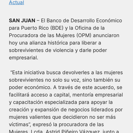
Actual
SAN JUAN
– El Banco de Desarrollo Económico
para Puerto Rico (BDE) y la Oficina de la
Procuradora de las Mujeres (OPM) anunciaron
hoy una alianza histórica para liberar a
sobrevivientes de violencia y darle poder
empresarial.
“Esta iniciativa busca devolverles a las mujeres
sobrevivientes no solo su voz, sino también su
poder económico. A través de este acuerdo, se
facilitará acceso a capital, mentoría empresarial
y capacitación especializada para apoyar la
creación y expansión de negocios liderados por
mujeres valientes que decidieron no ser más
víctimas”, expresó la procuradora de las
Mujeres, Lcda. Astrid Piñeiro Vázquez, junto a