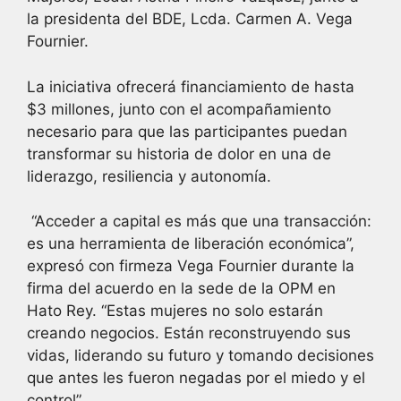
la presidenta del BDE, Lcda. Carmen A. Vega
Fournier.
La iniciativa ofrecerá financiamiento de hasta
$3 millones, junto con el acompañamiento
necesario para que las participantes puedan
transformar su historia de dolor en una de
liderazgo, resiliencia y autonomía.
“Acceder a capital es más que una transacción:
es una herramienta de liberación económica”,
expresó con firmeza Vega Fournier durante la
firma del acuerdo en la sede de la OPM en
Hato Rey. “Estas mujeres no solo estarán
creando negocios. Están reconstruyendo sus
vidas, liderando su futuro y tomando decisiones
que antes les fueron negadas por el miedo y el
control”.