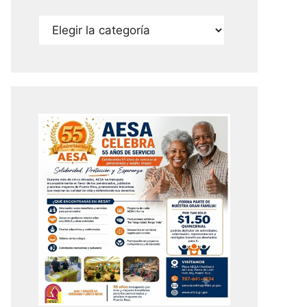
Categorías