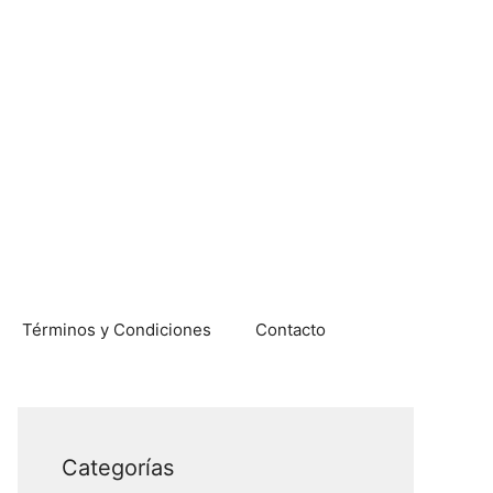
Términos y Condiciones
Contacto
Categorías