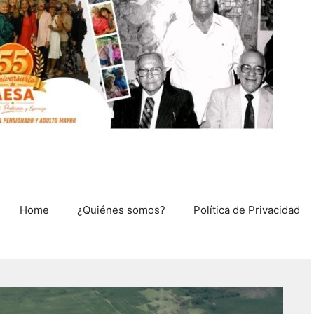
Home
¿Quiénes somos?
Política de Privacidad