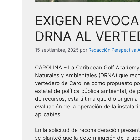
EXIGEN REVOCA
DRNA AL VERTE
15 septiembre, 2025
por
Redacción Perspectiva A
CAROLINA – La Caribbean Golf Academy (
Naturales y Ambientales (DRNA) que recon
vertedero de Carolina como propuesto por
estatal de política pública ambiental, de 
de recursos, esta última que dio origen a
evaluación de la operación de la instala
aplicables.
En la solicitud de reconsideración present
se planteó que la determinación de la ag