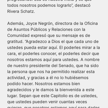
todos nosotros podemos lograrlo”, destacó
Rivera Schatz.
Además, Joyce Negrón, directora de la Oficina
de Asuntos Públicos y Relaciones con la
Comunidad expresó que su mensaje es de
gratitud. “Agradezco a Dios el que cada uno de
ustedes pueda estar aquí. El poderles mirar a la
cara, el poderles conocer, el poderles decir que
nosotros estamos aquí para ustedes. A nombre
de nuestro presidente del Senado, que ha sido
la persona que nos ha permitido realizar esta
actividad, y gracias a él no lo hubiésemos
podido hacer. Nosotros estamos bien
agradecidos y le damos la bienvenida a este
lugar. Sepan que este Capitolio es de ustedes,
que ustedes pueden venir cuantas veces
quieran, que nosotros estamos aquí para darles