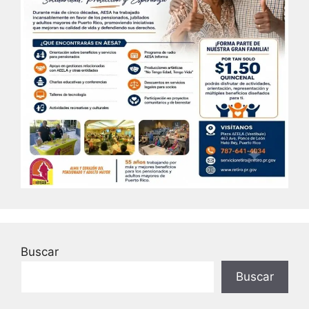
Buscar
Buscar