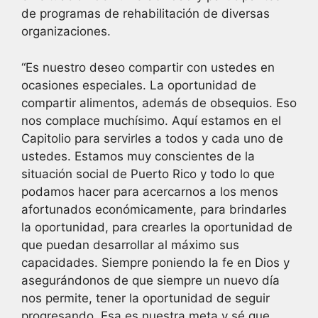
de programas de rehabilitación de diversas
organizaciones.
“Es nuestro deseo compartir con ustedes en
ocasiones especiales. La oportunidad de
compartir alimentos, además de obsequios. Eso
nos complace muchísimo. Aquí estamos en el
Capitolio para servirles a todos y cada uno de
ustedes. Estamos muy conscientes de la
situación social de Puerto Rico y todo lo que
podamos hacer para acercarnos a los menos
afortunados económicamente, para brindarles
la oportunidad, para crearles la oportunidad de
que puedan desarrollar al máximo sus
capacidades. Siempre poniendo la fe en Dios y
asegurándonos de que siempre un nuevo día
nos permite, tener la oportunidad de seguir
progresando. Esa es nuestra meta y sé que