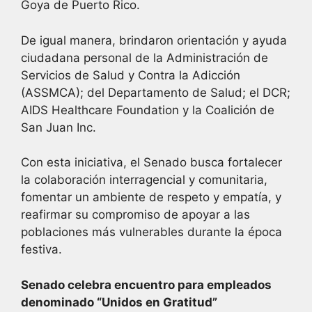
Goya de Puerto Rico.
De igual manera, brindaron orientación y ayuda
ciudadana personal de la Administración de
Servicios de Salud y Contra la Adicción
(ASSMCA); del Departamento de Salud; el DCR;
AIDS Healthcare Foundation y la Coalición de
San Juan Inc.
Con esta iniciativa, el Senado busca fortalecer
la colaboración interragencial y comunitaria,
fomentar un ambiente de respeto y empatía, y
reafirmar su compromiso de apoyar a las
poblaciones más vulnerables durante la época
festiva.
Senado celebra encuentro para empleados
denominado “Unidos en Gratitud”