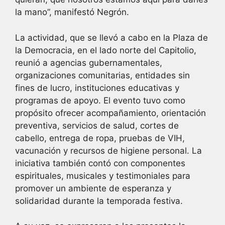
la mano”, manifestó Negrón.
La actividad, que se llevó a cabo en la Plaza de
la Democracia, en el lado norte del Capitolio,
reunió a agencias gubernamentales,
organizaciones comunitarias, entidades sin
fines de lucro, instituciones educativas y
programas de apoyo. El evento tuvo como
propósito ofrecer acompañamiento, orientación
preventiva, servicios de salud, cortes de
cabello, entrega de ropa, pruebas de VIH,
vacunación y recursos de higiene personal. La
iniciativa también contó con componentes
espirituales, musicales y testimoniales para
promover un ambiente de esperanza y
solidaridad durante la temporada festiva.