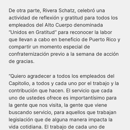
De otra parte, Rivera Schatz, celebró una
actividad de reflexión y gratitud para todos los
empleados del Alto Cuerpo denominada
“Unidos en Gratitud” para reconocer la labor
que llevan a cabo en beneficio de Puerto Rico y
compartir un momento especial de
confraternización previo a la semana de acción
de gracias.
“Quiero agradecer a todos los empleados del
Capitolio, a todos y cada uno por el trabajo y la
contribución que hacen. El servicio que cada
uno de ustedes ofrece es importantísimo para
la gente que nos visita, la gente que viene
buscando servicio, para aquellos que trabajan
legislación que de alguna manera impacta la
vida cotidiana. El trabajo de cada uno de