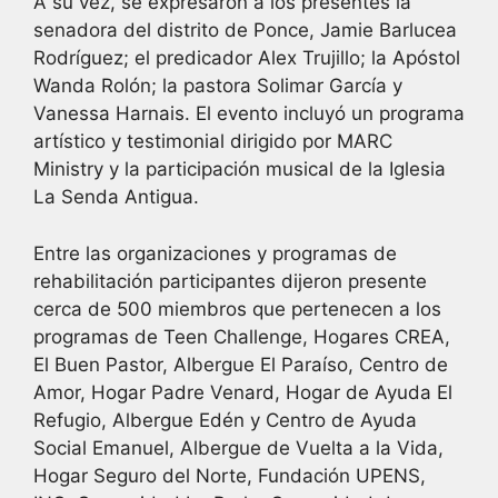
A su vez, se expresaron a los presentes la
senadora del distrito de Ponce, Jamie Barlucea
Rodríguez; el predicador Alex Trujillo; la Apóstol
Wanda Rolón; la pastora Solimar García y
Vanessa Harnais. El evento incluyó un programa
artístico y testimonial dirigido por MARC
Ministry y la participación musical de la Iglesia
La Senda Antigua.
Entre las organizaciones y programas de
rehabilitación participantes dijeron presente
cerca de 500 miembros que pertenecen a los
programas de Teen Challenge, Hogares CREA,
El Buen Pastor, Albergue El Paraíso, Centro de
Amor, Hogar Padre Venard, Hogar de Ayuda El
Refugio, Albergue Edén y Centro de Ayuda
Social Emanuel, Albergue de Vuelta a la Vida,
Hogar Seguro del Norte, Fundación UPENS,