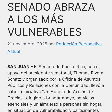
SENADO ABRAZA
A LOS MÁS
VULNERABLES
21 noviembre, 2025
por
Redacción Perspectiva
Actual
SAN JUAN –
El Senado de Puerto Rico, con el
apoyo del presidente senatorial, Thomas Rivera
Schatz y organizado por la Oficina de Asuntos
Públicos y Relaciones con la Comunidad, llevó a
cabo la iniciativa “Un Abrazo de Acción de
Gracias”, dirigido a brindar apoyo, servicios
esenciales y un almuerzo a personas sin hogar,
en situación de vulnerabilidad y participantes