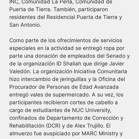
INC, Comunidad La Perla, Comunidad de
Puerta de Tierra. También, participaron
residentes del Residencial Puerta de Tierra y
San Antonio.
Como parte de los ofrecimientos de servicios
especiales en la actividad se entregó ropa por
parte una donación de empleados del Senado y
de la organización ID Shaliah que dirige Javier
Valedón. La organización Iniciativa Comunitaria
hizo intercambio de jeringuillas y la Oficina del
Procurador de Personas de Edad Avanzada
entregó vales de supermercado. A su vez, los
participantes recibieron cortes de cabello a
cargo de estudiantes de NUC University,
confinados de Departamento de Corrección y
Rehabilitación (DCR) y de Alex Trujillo. El
almuerzo fue auspiciado por MARC Ministry y