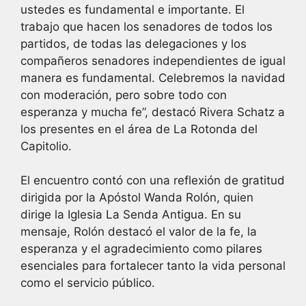
ustedes es fundamental e importante. El
trabajo que hacen los senadores de todos los
partidos, de todas las delegaciones y los
compañeros senadores independientes de igual
manera es fundamental. Celebremos la navidad
con moderación, pero sobre todo con
esperanza y mucha fe”, destacó Rivera Schatz a
los presentes en el área de La Rotonda del
Capitolio.
El encuentro contó con una reflexión de gratitud
dirigida por la Apóstol Wanda Rolón, quien
dirige la Iglesia La Senda Antigua. En su
mensaje, Rolón destacó el valor de la fe, la
esperanza y el agradecimiento como pilares
esenciales para fortalecer tanto la vida personal
como el servicio público.