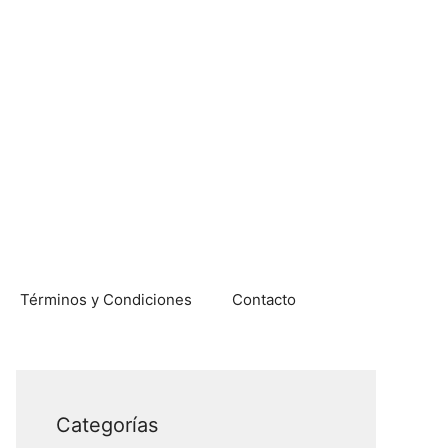
Términos y Condiciones
Contacto
Categorías