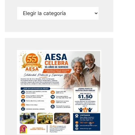
Categorías