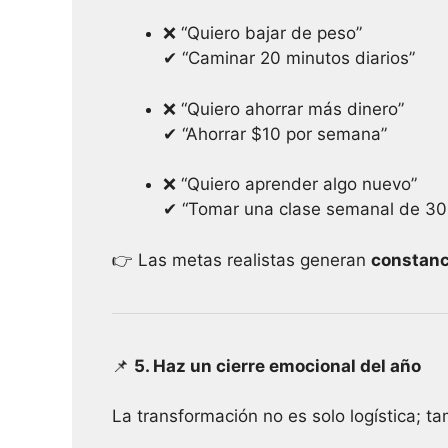
❌ “Quiero bajar de peso”
✔ “Caminar 20 minutos diarios”
❌ “Quiero ahorrar más dinero”
✔ “Ahorrar $10 por semana”
❌ “Quiero aprender algo nuevo”
✔ “Tomar una clase semanal de 30
👉 Las metas realistas generan
constanci
📌
5. Haz un cierre emocional del año
La transformación no es solo logística; t