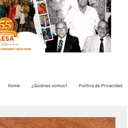
Home
¿Quiénes somos?
Política de Privacidad