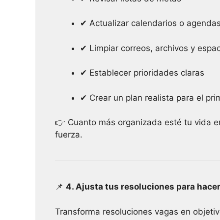
✔ Actualizar calendarios o agenda
✔ Limpiar correos, archivos y espac
✔ Establecer prioridades claras
✔ Crear un plan realista para el pr
👉 Cuanto más organizada esté tu vida en
fuerza.
📌
4. Ajusta tus resoluciones para hace
Transforma resoluciones vagas en objetiv