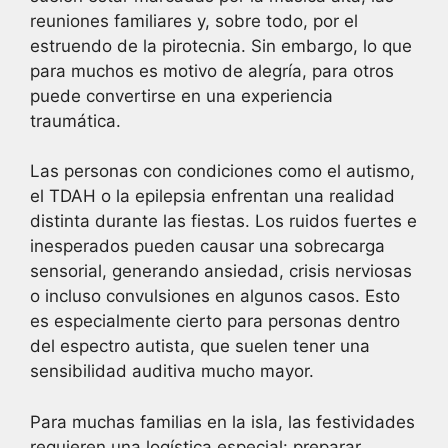
reuniones familiares y, sobre todo, por el
estruendo de la pirotecnia. Sin embargo, lo que
para muchos es motivo de alegría, para otros
puede convertirse en una experiencia
traumática.
Las personas con condiciones como el autismo,
el TDAH o la epilepsia enfrentan una realidad
distinta durante las fiestas. Los ruidos fuertes e
inesperados pueden causar una sobrecarga
sensorial, generando ansiedad, crisis nerviosas
o incluso convulsiones en algunos casos. Esto
es especialmente cierto para personas dentro
del espectro autista, que suelen tener una
sensibilidad auditiva mucho mayor.
Para muchas familias en la isla, las festividades
requieren una logística especial: preparar