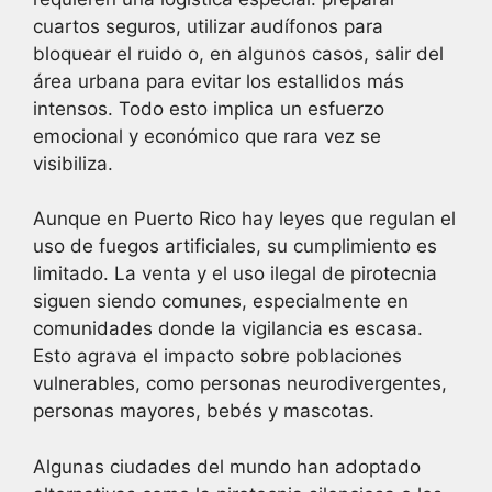
cuartos seguros, utilizar audífonos para
bloquear el ruido o, en algunos casos, salir del
área urbana para evitar los estallidos más
intensos. Todo esto implica un esfuerzo
emocional y económico que rara vez se
visibiliza.
Aunque en Puerto Rico hay leyes que regulan el
uso de fuegos artificiales, su cumplimiento es
limitado. La venta y el uso ilegal de pirotecnia
siguen siendo comunes, especialmente en
comunidades donde la vigilancia es escasa.
Esto agrava el impacto sobre poblaciones
vulnerables, como personas neurodivergentes,
personas mayores, bebés y mascotas.
Algunas ciudades del mundo han adoptado