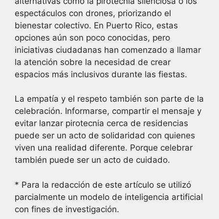
alternativas como la pirotecnia silenciosa o los
espectáculos con drones, priorizando el
bienestar colectivo. En Puerto Rico, estas
opciones aún son poco conocidas, pero
iniciativas ciudadanas han comenzado a llamar
la atención sobre la necesidad de crear
espacios más inclusivos durante las fiestas.
La empatía y el respeto también son parte de la
celebración. Informarse, compartir el mensaje y
evitar lanzar pirotecnia cerca de residencias
puede ser un acto de solidaridad con quienes
viven una realidad diferente. Porque celebrar
también puede ser un acto de cuidado.
* Para la redacción de este artículo se utilizó
parcialmente un modelo de inteligencia artificial
con fines de investigación.