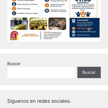
Buscar
Buscar
Síguenos en redes sociales.