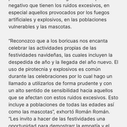
negativo que tienen los ruidos excesivos, en
especial aquellos provocados por los fuegos
artificiales y explosivos, en las poblaciones
vulnerables y las mascotas.
“Reconozco que a los boricuas nos encanta
celebrar las actividades propias de las
festividades navideñas, las cuales incluyen la
despedida de año y la llegada del año nuevo. El
uso de pirotecnia y explosivos es común
durante las celebraciones por lo cual hago un
llamado a utilizarlos de forma prudente y con
un alto sentido de sensibilidad hacia aquellos
que se afectan con estos ruidos excesivos. Esto
incluye a poblaciones de todas las edades así
como las mascotas”, exhortó Román Román.
“Les invito a hacer de las festividades una
oportunidad para demostrarr la empatía y el