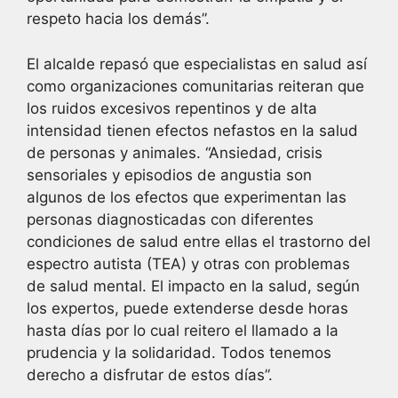
respeto hacia los demás”.
El alcalde repasó que especialistas en salud así
como organizaciones comunitarias reiteran que
los ruidos excesivos repentinos y de alta
intensidad tienen efectos nefastos en la salud
de personas y animales. “Ansiedad, crisis
sensoriales y episodios de angustia son
algunos de los efectos que experimentan las
personas diagnosticadas con diferentes
condiciones de salud entre ellas el trastorno del
espectro autista (TEA) y otras con problemas
de salud mental. El impacto en la salud, según
los expertos, puede extenderse desde horas
hasta días por lo cual reitero el llamado a la
prudencia y la solidaridad. Todos tenemos
derecho a disfrutar de estos días”.