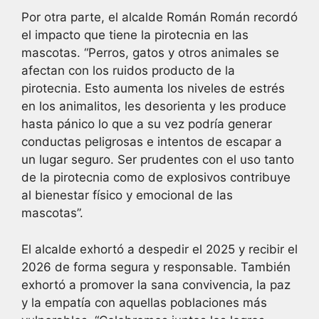
Por otra parte, el alcalde Román Román recordó
el impacto que tiene la pirotecnia en las
mascotas. “Perros, gatos y otros animales se
afectan con los ruidos producto de la
pirotecnia. Esto aumenta los niveles de estrés
en los animalitos, les desorienta y les produce
hasta pánico lo que a su vez podría generar
conductas peligrosas e intentos de escapar a
un lugar seguro. Ser prudentes con el uso tanto
de la pirotecnia como de explosivos contribuye
al bienestar físico y emocional de las
mascotas”.
El alcalde exhortó a despedir el 2025 y recibir el
2026 de forma segura y responsable. También
exhortó a promover la sana convivencia, la paz
y la empatía con aquellas poblaciones más