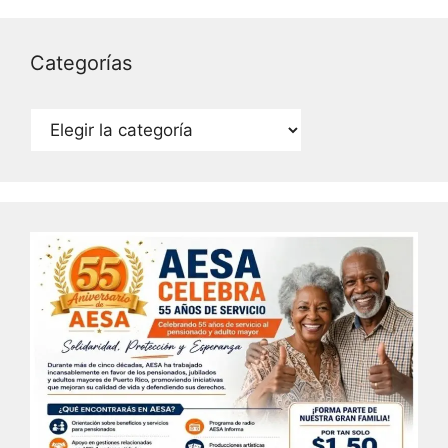
Categorías
Categorías