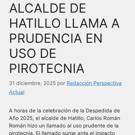
ALCALDE DE
HATILLO LLAMA A
PRUDENCIA EN
USO DE
PIROTECNIA
31 diciembre, 2025
por
Redacción Perspectiva
Actual
A horas de la celebración de la Despedida de
Año 2025, el alcalde de Hatillo, Carlos Román
Román hizo un llamado al uso prudente de la
pirotecnia. El llamado surge ante el impacto