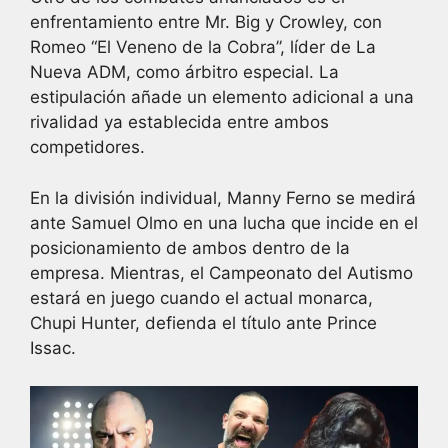
enfrentamiento entre Mr. Big y Crowley, con
Romeo “El Veneno de la Cobra”, líder de La
Nueva ADM, como árbitro especial. La
estipulación añade un elemento adicional a una
rivalidad ya establecida entre ambos
competidores.
En la división individual, Manny Ferno se medirá
ante Samuel Olmo en una lucha que incide en el
posicionamiento de ambos dentro de la
empresa. Mientras, el Campeonato del Autismo
estará en juego cuando el actual monarca,
Chupi Hunter, defienda el título ante Prince
Issac.