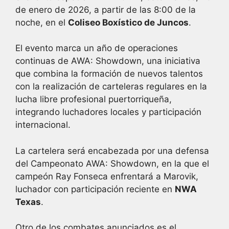
de enero de 2026, a partir de las 8:00 de la
noche, en el
Coliseo Boxístico de Juncos
.
El evento marca un año de operaciones
continuas de AWA: Showdown, una iniciativa
que combina la formación de nuevos talentos
con la realización de carteleras regulares en la
lucha libre profesional puertorriqueña,
integrando luchadores locales y participación
internacional.
La cartelera será encabezada por una defensa
del Campeonato AWA: Showdown, en la que el
campeón Ray Fonseca enfrentará a Marovik,
luchador con participación reciente en
NWA
Texas
.
Otro de los combates anunciados es el