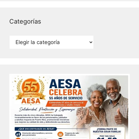
Categorías
Categorías