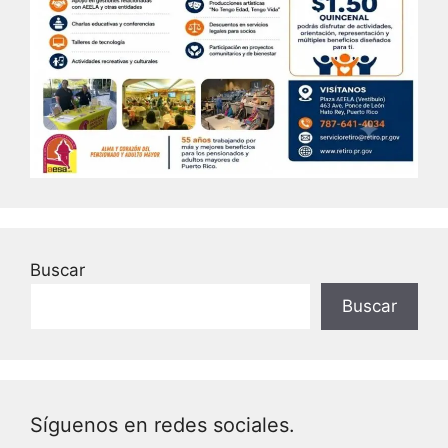
Buscar
Buscar
Síguenos en redes sociales.