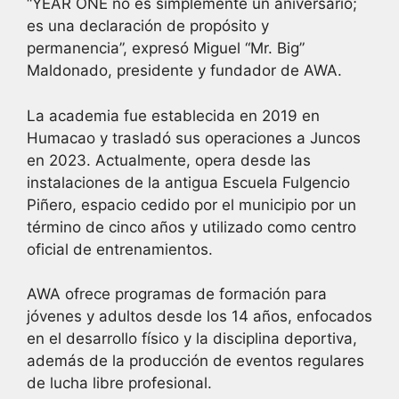
“YEAR ONE no es simplemente un aniversario;
es una declaración de propósito y
permanencia”, expresó Miguel “Mr. Big”
Maldonado, presidente y fundador de AWA.
La academia fue establecida en 2019 en
Humacao y trasladó sus operaciones a Juncos
en 2023. Actualmente, opera desde las
instalaciones de la antigua Escuela Fulgencio
Piñero, espacio cedido por el municipio por un
término de cinco años y utilizado como centro
oficial de entrenamientos.
AWA ofrece programas de formación para
jóvenes y adultos desde los 14 años, enfocados
en el desarrollo físico y la disciplina deportiva,
además de la producción de eventos regulares
de lucha libre profesional.