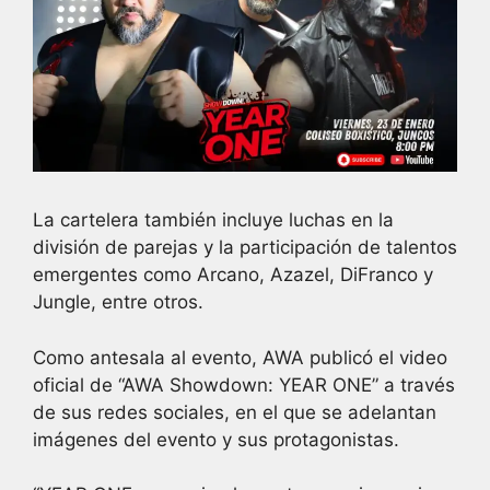
La cartelera también incluye luchas en la
división de parejas y la participación de talentos
emergentes como Arcano, Azazel, DiFranco y
Jungle, entre otros.
Como antesala al evento, AWA publicó el video
oficial de “AWA Showdown: YEAR ONE” a través
de sus redes sociales, en el que se adelantan
imágenes del evento y sus protagonistas.