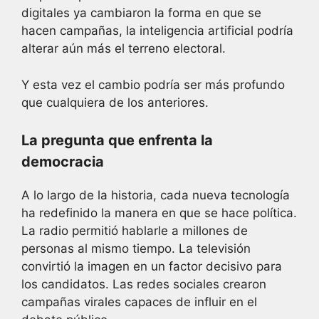
digitales ya cambiaron la forma en que se
hacen campañas, la inteligencia artificial podría
alterar aún más el terreno electoral.
Y esta vez el cambio podría ser más profundo
que cualquiera de los anteriores.
La pregunta que enfrenta la
democracia
A lo largo de la historia, cada nueva tecnología
ha redefinido la manera en que se hace política.
La radio permitió hablarle a millones de
personas al mismo tiempo. La televisión
convirtió la imagen en un factor decisivo para
los candidatos. Las redes sociales crearon
campañas virales capaces de influir en el