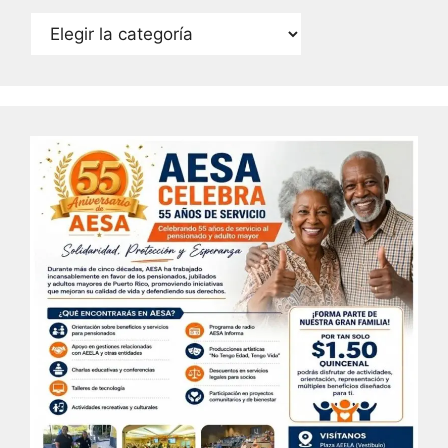
Categorías