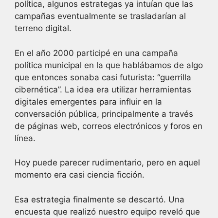
política, algunos estrategas ya intuían que las
campañas eventualmente se trasladarían al
terreno digital.
En el año 2000 participé en una campaña
política municipal en la que hablábamos de algo
que entonces sonaba casi futurista: “guerrilla
cibernética”. La idea era utilizar herramientas
digitales emergentes para influir en la
conversación pública, principalmente a través
de páginas web, correos electrónicos y foros en
línea.
Hoy puede parecer rudimentario, pero en aquel
momento era casi ciencia ficción.
Esa estrategia finalmente se descartó. Una
encuesta que realizó nuestro equipo reveló que