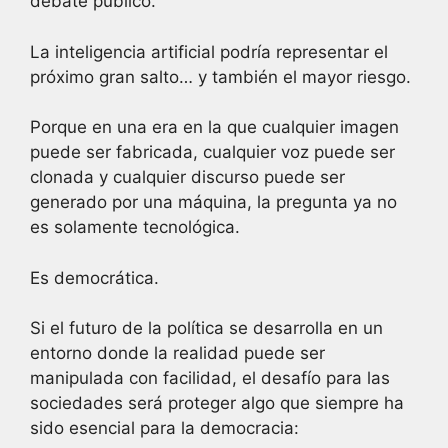
debate público.
La inteligencia artificial podría representar el
próximo gran salto… y también el mayor riesgo.
Porque en una era en la que cualquier imagen
puede ser fabricada, cualquier voz puede ser
clonada y cualquier discurso puede ser
generado por una máquina, la pregunta ya no
es solamente tecnológica.
Es democrática.
Si el futuro de la política se desarrolla en un
entorno donde la realidad puede ser
manipulada con facilidad, el desafío para las
sociedades será proteger algo que siempre ha
sido esencial para la democracia: