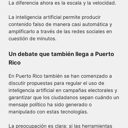
La diferencia ahora es la escala y la velocidad.
La inteligencia artificial permite producir
contenido falso de manera casi automática y
amplificarlo a través de las redes sociales en
cuestión de minutos.
Un debate que también llega a Puerto
Rico
En Puerto Rico también se han comenzado a
discutir propuestas para regular el uso de
inteligencia artificial en campañas electorales y
garantizar que los ciudadanos sepan cuándo un
mensaje político ha sido generado o
manipulado con estas tecnologías.
La preocupación es clara: si las herramientas