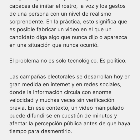
capaces de imitar el rostro, la voz y los gestos
de una persona con un nivel de realismo
sorprendente. En la práctica, esto significa que
es posible fabricar un video en el que un
candidato diga algo que nunca dijo o aparezca
en una situación que nunca ocurrió.
El problema no es solo tecnológico. Es político.
Las campañas electorales se desarrollan hoy en
gran medida en internet y en redes sociales,
donde la información circula con enorme
velocidad y muchas veces sin verificación
previa. En ese contexto, un video manipulado
puede difundirse en cuestión de minutos y
afectar la percepción pública antes de que haya
tiempo para desmentirlo.