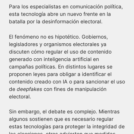
Para los especialistas en comunicación política,
esta tecnología abre un nuevo frente en la
batalla por la desinformación electoral.
El fenómeno no es hipotético. Gobiernos,
legisladores y organismos electorales ya
discuten cómo regular el uso de contenido
generado con inteligencia artificial en
campañas políticas. En distintos lugares se
proponen leyes para obligar a identificar el
contenido creado con IA o para sancionar el uso
de
deepfakes
con fines de manipulación
electoral.
Sin embargo, el debate es complejo. Mientras
algunos sostienen que es necesario regular
estas tecnologías para proteger la integridad de