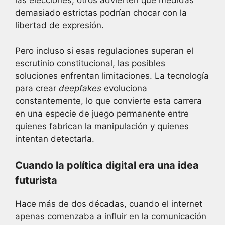
las elecciones, otros advierten que medidas
demasiado estrictas podrían chocar con la
libertad de expresión.
Pero incluso si esas regulaciones superan el
escrutinio constitucional, las posibles
soluciones enfrentan limitaciones. La tecnología
para crear
deepfakes
evoluciona
constantemente, lo que convierte esta carrera
en una especie de juego permanente entre
quienes fabrican la manipulación y quienes
intentan detectarla.
Cuando la política digital era una idea
futurista
Hace más de dos décadas, cuando el internet
apenas comenzaba a influir en la comunicación