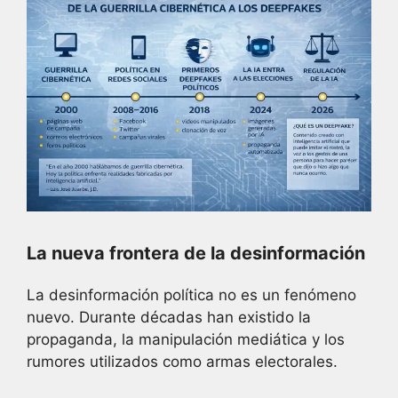
La nueva frontera de la desinformación
La desinformación política no es un fenómeno
nuevo. Durante décadas han existido la
propaganda, la manipulación mediática y los
rumores utilizados como armas electorales.