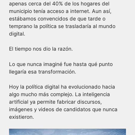
apenas cerca del 40% de los hogares del
municipio tenía acceso a internet. Aun así,
estábamos convencidos de que tarde o
temprano la política se trasladaría al mundo
digital.
El tiempo nos dio la razón.
Lo que nunca imaginé fue hasta qué punto
llegaría esa transformación.
Hoy la política digital ha evolucionado hacia
algo mucho más complejo. La inteligencia
artificial ya permite fabricar discursos,
imágenes y videos de candidatos que nunca
existieron.