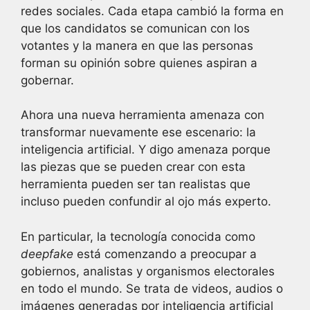
redes sociales. Cada etapa cambió la forma en
que los candidatos se comunican con los
votantes y la manera en que las personas
forman su opinión sobre quienes aspiran a
gobernar.
Ahora una nueva herramienta amenaza con
transformar nuevamente ese escenario: la
inteligencia artificial. Y digo amenaza porque
las piezas que se pueden crear con esta
herramienta pueden ser tan realistas que
incluso pueden confundir al ojo más experto.
En particular, la tecnología conocida como
deepfake
está comenzando a preocupar a
gobiernos, analistas y organismos electorales
en todo el mundo. Se trata de videos, audios o
imágenes generadas por inteligencia artificial