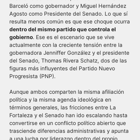
Barceló como gobernador y Miguel Hernández
Agosto como Presidente del Senado. Lo que sí
resulta menos común es que ese choque ocurra
dentro del mismo partido que controla el
gobierno
. Ese es el escenario que se vive
actualmente con la creciente tensión entre la
gobernadora Jenniffer González y el presidente
del Senado, Thomas Rivera Schatz, dos de las
figuras más influyentes del Partido Nuevo
Progresista (PNP).
Aunque ambos comparten la misma afiliación
política y la misma agenda ideológica en
términos generales, las fricciones entre La
Fortaleza y el Senado han ido escalando hasta
convertirse en un conflicto político abierto que
trasciende diferencias administrativas y apunta
a una lucha por liderazgo dentro del propio