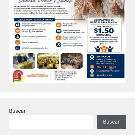
Buscar
Buscar