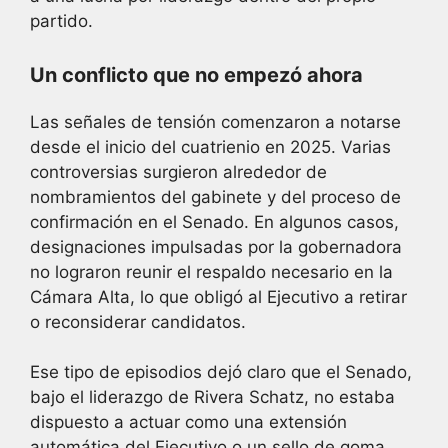
partido.
Un conflicto que no empezó ahora
Las señales de tensión comenzaron a notarse
desde el inicio del cuatrienio en 2025. Varias
controversias surgieron alrededor de
nombramientos del gabinete y del proceso de
confirmación en el Senado. En algunos casos,
designaciones impulsadas por la gobernadora
no lograron reunir el respaldo necesario en la
Cámara Alta, lo que obligó al Ejecutivo a retirar
o reconsiderar candidatos.
Ese tipo de episodios dejó claro que el Senado,
bajo el liderazgo de Rivera Schatz, no estaba
dispuesto a actuar como una extensión
automática del Ejecutivo o un sello de goma,