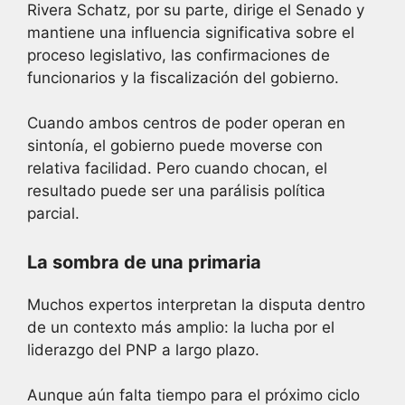
Rivera Schatz, por su parte, dirige el Senado y
mantiene una influencia significativa sobre el
proceso legislativo, las confirmaciones de
funcionarios y la fiscalización del gobierno.
Cuando ambos centros de poder operan en
sintonía, el gobierno puede moverse con
relativa facilidad. Pero cuando chocan, el
resultado puede ser una parálisis política
parcial.
La sombra de una primaria
Muchos expertos interpretan la disputa dentro
de un contexto más amplio: la lucha por el
liderazgo del PNP a largo plazo.
Aunque aún falta tiempo para el próximo ciclo