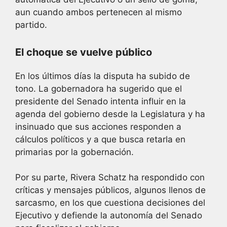
aun cuando ambos pertenecen al mismo
partido.
El choque se vuelve público
En los últimos días la disputa ha subido de
tono. La gobernadora ha sugerido que el
presidente del Senado intenta influir en la
agenda del gobierno desde la Legislatura y ha
insinuado que sus acciones responden a
cálculos políticos y a que busca retarla en
primarias por la gobernación.
Por su parte, Rivera Schatz ha respondido con
críticas y mensajes públicos, algunos llenos de
sarcasmo, en los que cuestiona decisiones del
Ejecutivo y defiende la autonomía del Senado