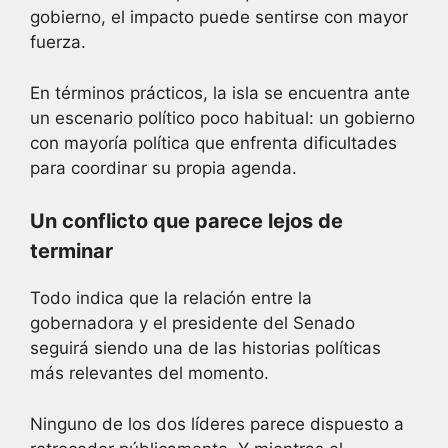
gobierno, el impacto puede sentirse con mayor
fuerza.
En términos prácticos, la isla se encuentra ante
un escenario político poco habitual: un gobierno
con mayoría política que enfrenta dificultades
para coordinar su propia agenda.
Un conflicto que parece lejos de
terminar
Todo indica que la relación entre la
gobernadora y el presidente del Senado
seguirá siendo una de las historias políticas
más relevantes del momento.
Ninguno de los dos líderes parece dispuesto a