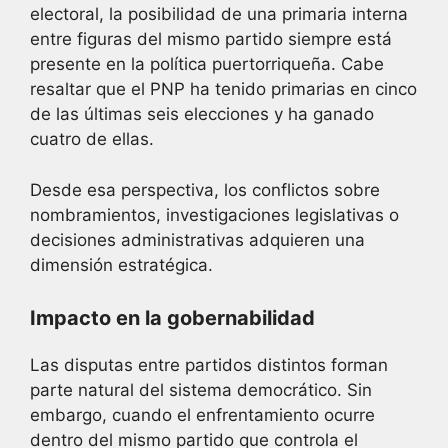
electoral, la posibilidad de una primaria interna
entre figuras del mismo partido siempre está
presente en la política puertorriqueña. Cabe
resaltar que el PNP ha tenido primarias en cinco
de las últimas seis elecciones y ha ganado
cuatro de ellas.
Desde esa perspectiva, los conflictos sobre
nombramientos, investigaciones legislativas o
decisiones administrativas adquieren una
dimensión estratégica.
Impacto en la gobernabilidad
Las disputas entre partidos distintos forman
parte natural del sistema democrático. Sin
embargo, cuando el enfrentamiento ocurre
dentro del mismo partido que controla el