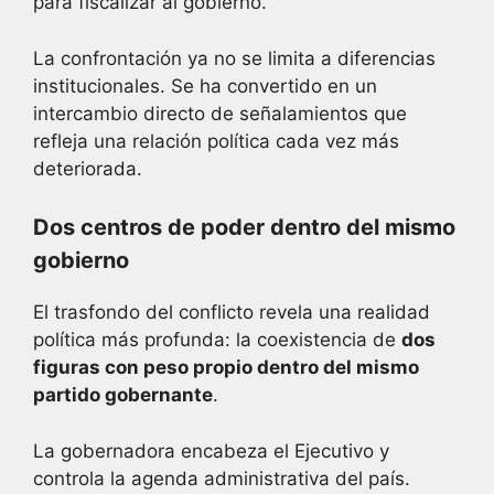
para fiscalizar al gobierno.
La confrontación ya no se limita a diferencias
institucionales. Se ha convertido en un
intercambio directo de señalamientos que
refleja una relación política cada vez más
deteriorada.
Dos centros de poder dentro del mismo
gobierno
El trasfondo del conflicto revela una realidad
política más profunda: la coexistencia de
dos
figuras con peso propio dentro del mismo
partido gobernante
.
La gobernadora encabeza el Ejecutivo y
controla la agenda administrativa del país.