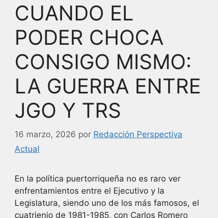
CUANDO EL
PODER CHOCA
CONSIGO MISMO:
LA GUERRA ENTRE
JGO Y TRS
16 marzo, 2026
por
Redacción Perspectiva
Actual
En la política puertorriqueña no es raro ver
enfrentamientos entre el Ejecutivo y la
Legislatura, siendo uno de los más famosos, el
cuatrienio de 1981-1985, con Carlos Romero