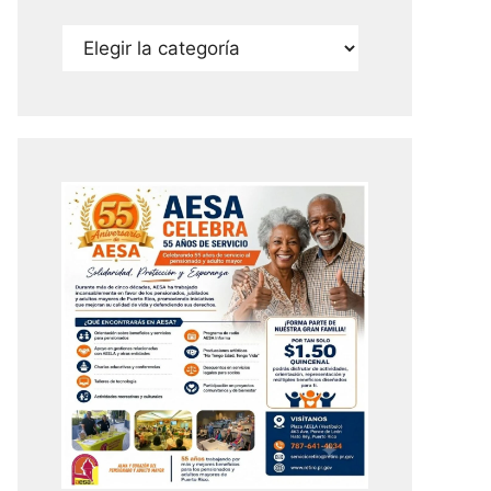
Categorías