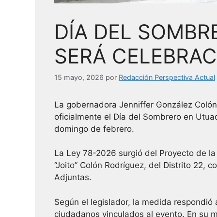
DÍA DEL SOMBR
SERÁ CELEBRAC
15 mayo, 2026
por
Redacción Perspectiva Actual
La gobernadora Jenniffer González Colón
oficialmente el Día del Sombrero en Utuad
domingo de febrero.
La Ley 78-2026 surgió del Proyecto de l
“Joito” Colón Rodríguez, del Distrito 22,
Adjuntas.
Según el legislador, la medida respondió 
ciudadanos vinculados al evento. En su m