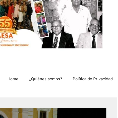
Home
¿Quiénes somos?
Política de Privacidad