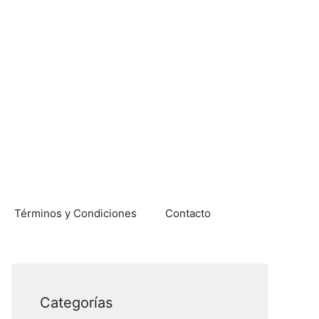
Términos y Condiciones
Contacto
Categorías