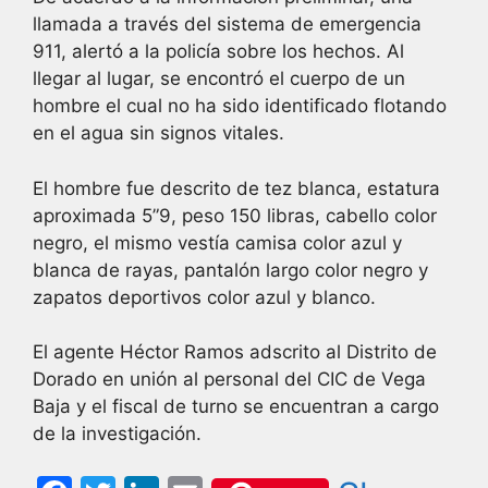
llamada a través del sistema de emergencia
911, alertó a la policía sobre los hechos. Al
llegar al lugar, se encontró el cuerpo de un
hombre el cual no ha sido identificado flotando
en el agua sin signos vitales.
El hombre fue descrito de tez blanca, estatura
aproximada 5”9, peso 150 libras, cabello color
negro, el mismo vestía camisa color azul y
blanca de rayas, pantalón largo color negro y
zapatos deportivos color azul y blanco.
El agente Héctor Ramos adscrito al Distrito de
Dorado en unión al personal del CIC de Vega
Baja y el fiscal de turno se encuentran a cargo
de la investigación.