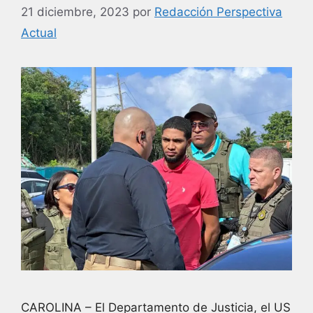
21 diciembre, 2023
por
Redacción Perspectiva
Actual
CAROLINA – El Departamento de Justicia, el US