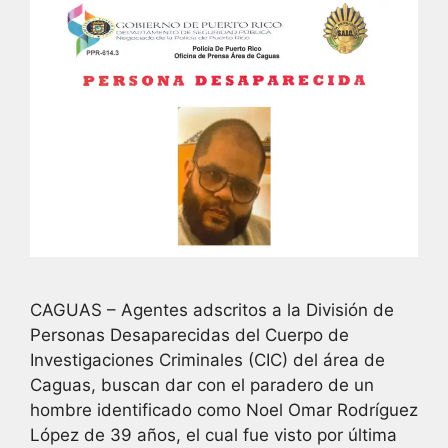
CAGUAS – Agentes adscritos a la División de
Personas Desaparecidas del Cuerpo de
Investigaciones Criminales (CIC) del área de
Caguas, buscan dar con el paradero de un
hombre identificado como Noel Omar Rodríguez
López de 39 años, el cual fue visto por última