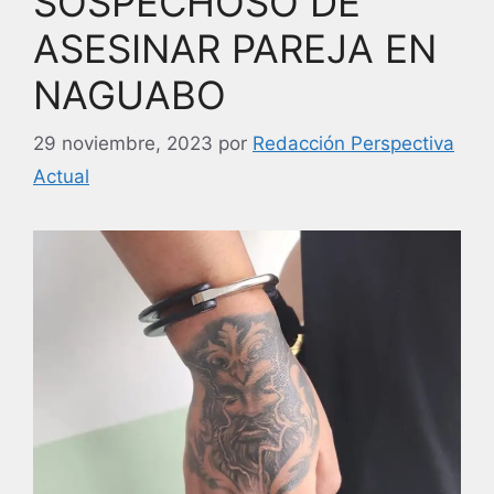
SOSPECHOSO DE
ASESINAR PAREJA EN
NAGUABO
29 noviembre, 2023
por
Redacción Perspectiva
Actual