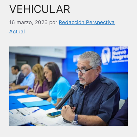
VEHICULAR
16 marzo, 2026
por
Redacción Perspectiva
Actual