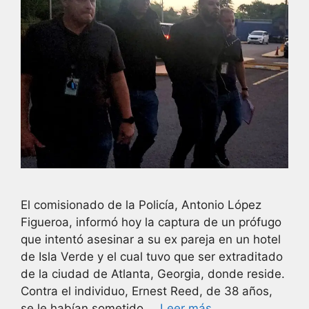
El comisionado de la Policía, Antonio López
Figueroa, informó hoy la captura de un prófugo
que intentó asesinar a su ex pareja en un hotel
de Isla Verde y el cual tuvo que ser extraditado
de la ciudad de Atlanta, Georgia, donde reside.
Contra el individuo, Ernest Reed, de 38 años,
se le habían sometido …
Leer más