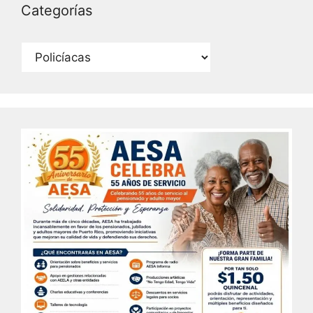
Categorías
Categorías