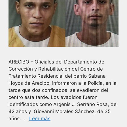
ARECIBO – Oficiales del Departamento de
Corrección y Rehabilitación del Centro de
Tratamiento Residencial del barrio Sabana
Hoyos de Arecibo, informaron a la Policía, en la
tarde que dos confinados se evadieron del
centro esta tarde. Los evadidos fueron
identificados como Argenis J. Serrano Rosa, de
42 años y Giovanni Morales Sánchez, de 35
años. …
Leer más