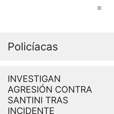
Menú
Policíacas
INVESTIGAN
AGRESIÓN CONTRA
SANTINI TRAS
INCIDENTE