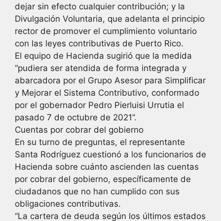
dejar sin efecto cualquier contribución; y la
Divulgación Voluntaria, que adelanta el principio
rector de promover el cumplimiento voluntario
con las leyes contributivas de Puerto Rico.
El equipo de Hacienda sugirió que la medida
“pudiera ser atendida de forma integrada y
abarcadora por el Grupo Asesor para Simplificar
y Mejorar el Sistema Contributivo, conformado
por el gobernador Pedro Pierluisi Urrutia el
pasado 7 de octubre de 2021”.
Cuentas por cobrar del gobierno
En su turno de preguntas, el representante
Santa Rodríguez cuestionó a los funcionarios de
Hacienda sobre cuánto ascienden las cuentas
por cobrar del gobierno, específicamente de
ciudadanos que no han cumplido con sus
obligaciones contributivas.
“La cartera de deuda según los últimos estados