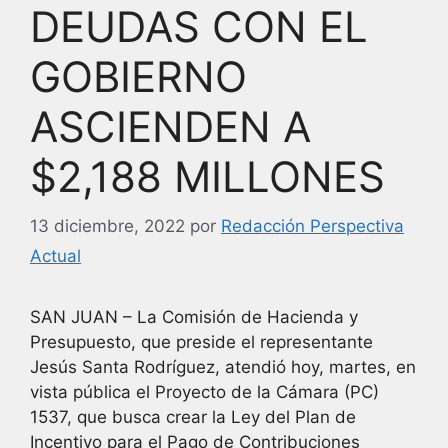
DEUDAS CON EL
GOBIERNO
ASCIENDEN A
$2,188 MILLONES
13 diciembre, 2022
por
Redacción Perspectiva
Actual
SAN JUAN – La Comisión de Hacienda y
Presupuesto, que preside el representante
Jesús Santa Rodríguez, atendió hoy, martes, en
vista pública el Proyecto de la Cámara (PC)
1537, que busca crear la Ley del Plan de
Incentivo para el Pago de Contribuciones