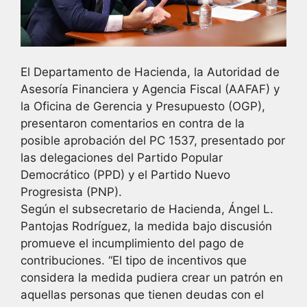
El Departamento de Hacienda, la Autoridad de
Asesoría Financiera y Agencia Fiscal (AAFAF) y
la Oficina de Gerencia y Presupuesto (OGP),
presentaron comentarios en contra de la
posible aprobación del PC 1537, presentado por
las delegaciones del Partido Popular
Democrático (PPD) y el Partido Nuevo
Progresista (PNP).
Según el subsecretario de Hacienda, Ángel L.
Pantojas Rodríguez, la medida bajo discusión
promueve el incumplimiento del pago de
contribuciones. “El tipo de incentivos que
considera la medida pudiera crear un patrón en
aquellas personas que tienen deudas con el