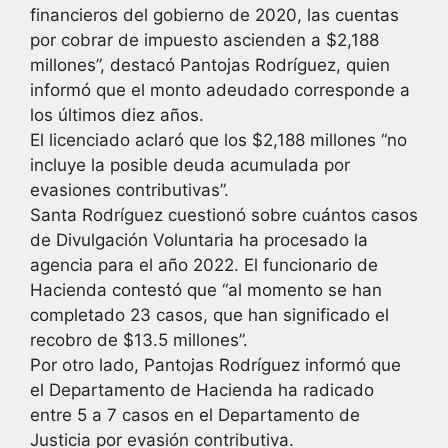
financieros del gobierno de 2020, las cuentas
por cobrar de impuesto ascienden a $2,188
millones”, destacó Pantojas Rodríguez, quien
informó que el monto adeudado corresponde a
los últimos diez años.
El licenciado aclaró que los $2,188 millones “no
incluye la posible deuda acumulada por
evasiones contributivas”.
Santa Rodríguez cuestionó sobre cuántos casos
de Divulgación Voluntaria ha procesado la
agencia para el año 2022. El funcionario de
Hacienda contestó que “al momento se han
completado 23 casos, que han significado el
recobro de $13.5 millones”.
Por otro lado, Pantojas Rodríguez informó que
el Departamento de Hacienda ha radicado
entre 5 a 7 casos en el Departamento de
Justicia por evasión contributiva.