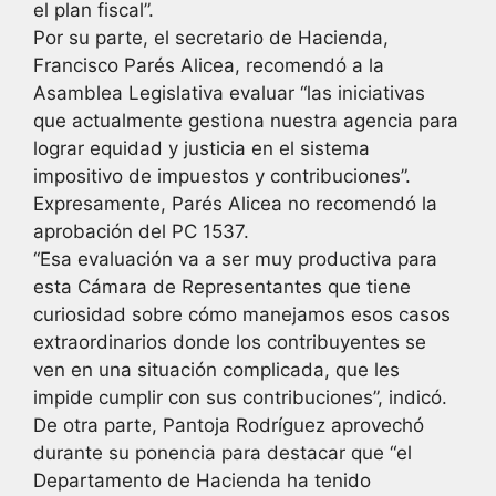
el plan fiscal”.
Por su parte, el secretario de Hacienda,
Francisco Parés Alicea, recomendó a la
Asamblea Legislativa evaluar “las iniciativas
que actualmente gestiona nuestra agencia para
lograr equidad y justicia en el sistema
impositivo de impuestos y contribuciones”.
Expresamente, Parés Alicea no recomendó la
aprobación del PC 1537.
“Esa evaluación va a ser muy productiva para
esta Cámara de Representantes que tiene
curiosidad sobre cómo manejamos esos casos
extraordinarios donde los contribuyentes se
ven en una situación complicada, que les
impide cumplir con sus contribuciones”, indicó.
De otra parte, Pantoja Rodríguez aprovechó
durante su ponencia para destacar que “el
Departamento de Hacienda ha tenido