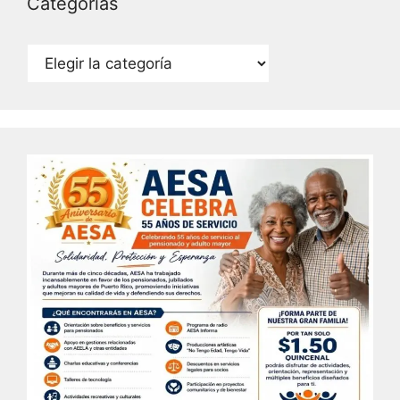
Categorías
Categorías