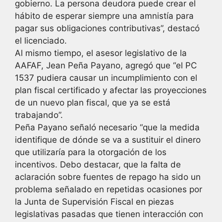
gobierno. La persona deudora puede crear el
hábito de esperar siempre una amnistía para
pagar sus obligaciones contributivas”, destacó
el licenciado.
Al mismo tiempo, el asesor legislativo de la
AAFAF, Jean Peña Payano, agregó que “el PC
1537 pudiera causar un incumplimiento con el
plan fiscal certificado y afectar las proyecciones
de un nuevo plan fiscal, que ya se está
trabajando”.
Peña Payano señaló necesario “que la medida
identifique de dónde se va a sustituir el dinero
que utilizaría para la otorgación de los
incentivos. Debo destacar, que la falta de
aclaración sobre fuentes de repago ha sido un
problema señalado en repetidas ocasiones por
la Junta de Supervisión Fiscal en piezas
legislativas pasadas que tienen interacción con