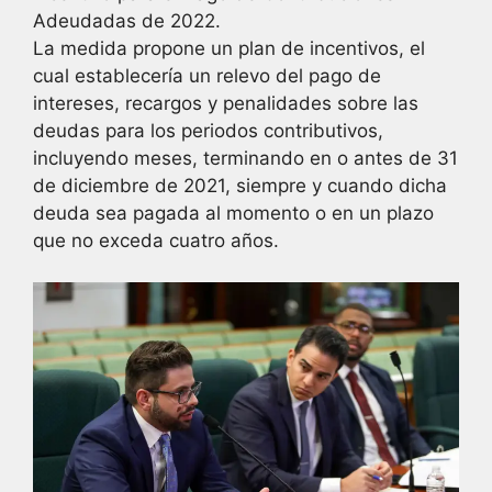
Adeudadas de 2022.
La medida propone un plan de incentivos, el
cual establecería un relevo del pago de
intereses, recargos y penalidades sobre las
deudas para los periodos contributivos,
incluyendo meses, terminando en o antes de 31
de diciembre de 2021, siempre y cuando dicha
deuda sea pagada al momento o en un plazo
que no exceda cuatro años.