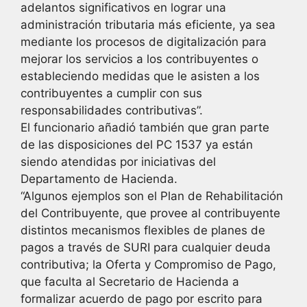
adelantos significativos en lograr una
administración tributaria más eficiente, ya sea
mediante los procesos de digitalización para
mejorar los servicios a los contribuyentes o
estableciendo medidas que le asisten a los
contribuyentes a cumplir con sus
responsabilidades contributivas”.
El funcionario añadió también que gran parte
de las disposiciones del PC 1537 ya están
siendo atendidas por iniciativas del
Departamento de Hacienda.
“Algunos ejemplos son el Plan de Rehabilitación
del Contribuyente, que provee al contribuyente
distintos mecanismos flexibles de planes de
pagos a través de SURI para cualquier deuda
contributiva; la Oferta y Compromiso de Pago,
que faculta al Secretario de Hacienda a
formalizar acuerdo de pago por escrito para