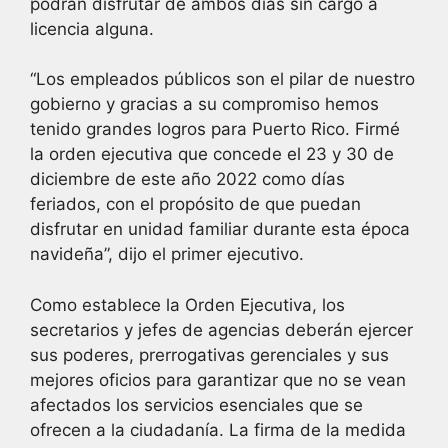
podrán disfrutar de ambos días sin cargo a
licencia alguna.
“Los empleados públicos son el pilar de nuestro
gobierno y gracias a su compromiso hemos
tenido grandes logros para Puerto Rico. Firmé
la orden ejecutiva que concede el 23 y 30 de
diciembre de este año 2022 como días
feriados, con el propósito de que puedan
disfrutar en unidad familiar durante esta época
navideña”, dijo el primer ejecutivo.
Como establece la Orden Ejecutiva, los
secretarios y jefes de agencias deberán ejercer
sus poderes, prerrogativas gerenciales y sus
mejores oficios para garantizar que no se vean
afectados los servicios esenciales que se
ofrecen a la ciudadanía. La firma de la medida