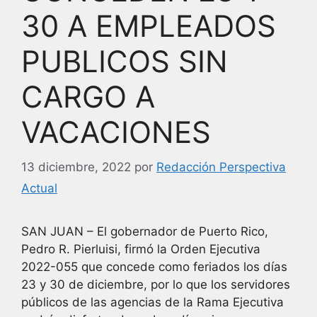
30 A EMPLEADOS
PUBLICOS SIN
CARGO A
VACACIONES
13 diciembre, 2022
por
Redacción Perspectiva
Actual
SAN JUAN – El gobernador de Puerto Rico,
Pedro R. Pierluisi, firmó la Orden Ejecutiva
2022-055 que concede como feriados los días
23 y 30 de diciembre, por lo que los servidores
públicos de las agencias de la Rama Ejecutiva