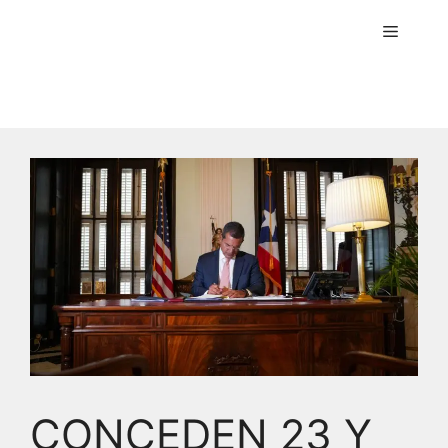
Menú
CONCEDEN 23 Y