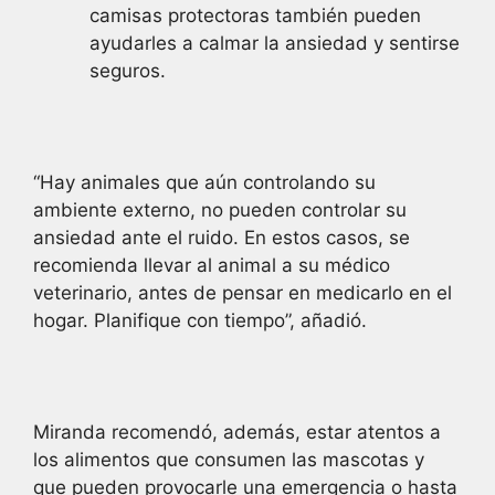
camisas protectoras también pueden
ayudarles a calmar la ansiedad y sentirse
seguros.
“Hay animales que aún controlando su
ambiente externo, no pueden controlar su
ansiedad ante el ruido. En estos casos, se
recomienda llevar al animal a su médico
veterinario, antes de pensar en medicarlo en el
hogar. Planifique con tiempo”, añadió.
Miranda recomendó, además, estar atentos a
los alimentos que consumen las mascotas y
que pueden provocarle una emergencia o hasta