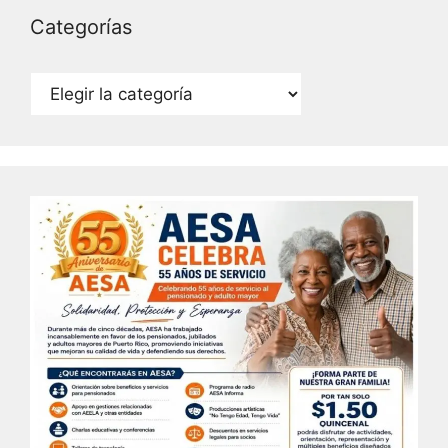
Categorías
Categorías