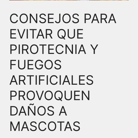
CONSEJOS PARA
EVITAR QUE
PIROTECNIA Y
FUEGOS
ARTIFICIALES
PROVOQUEN
DAÑOS A
MASCOTAS