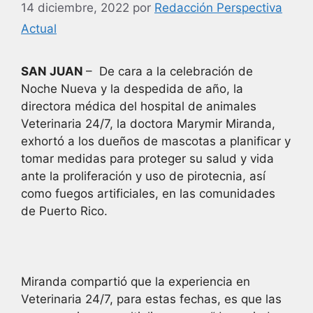
14 diciembre, 2022
por
Redacción Perspectiva
Actual
SAN JUAN
– De cara a la celebración de
Noche Nueva y la despedida de año, la
directora médica del hospital de animales
Veterinaria 24/7, la doctora Marymir Miranda,
exhortó a los dueños de mascotas a planificar y
tomar medidas para proteger su salud y vida
ante la proliferación y uso de pirotecnia, así
como fuegos artificiales, en las comunidades
de Puerto Rico.
Miranda compartió que la experiencia en
Veterinaria 24/7, para estas fechas, es que las