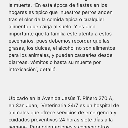
la muerte. “En esta época de fiestas en los
hogares es típico que nuestros perros anden
tras el olor de la comida típica o cualquier
alimento que caiga al suelo. Y es bien
importante que la familia este atenta a estos
escenarios, pues debemos recordar que las
grasas, los dulces, el alcohol no son alimentos
para los animales, y pueden causarles desde
diarreas, vómitos o hasta su muerte por
intoxicación”, detalló.
Ubicado en la Avenida Jesús T. Piñero 270 A,
en San Juan, Veterinaria 24/7 es un hospital de
animales que ofrece servicios de emergencia y
cuidados preventivos 24 horas siete días a la
semana. Para orientaciones y conocer otros