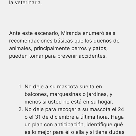
la veterinaria.
Ante este escenario, Miranda enumeró seis
recomendaciones básicas que los dueños de
animales, principalmente perros y gatos,
pueden tomar para prevenir accidentes.
No deje a su mascota suelta en
balcones, marquesinas o jardines, y
menos si usted no está en su hogar.
No deje para recoger a su mascota el 24
o el 31 de diciembre a última hora. Haga
un plan con anticipación, identifique qué
es lo mejor para él o ella y si tiene dudas