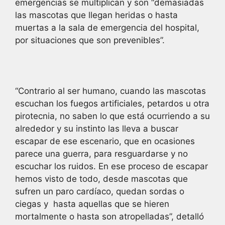
emergencias se multiplican y son “demasiadas
las mascotas que llegan heridas o hasta
muertas a la sala de emergencia del hospital,
por situaciones que son prevenibles”.
“Contrario al ser humano, cuando las mascotas
escuchan los fuegos artificiales, petardos u otra
pirotecnia, no saben lo que está ocurriendo a su
alrededor y su instinto las lleva a buscar
escapar de ese escenario, que en ocasiones
parece una guerra, para resguardarse y no
escuchar los ruidos. En ese proceso de escapar
hemos visto de todo, desde mascotas que
sufren un paro cardíaco, quedan sordas o
ciegas y hasta aquellas que se hieren
mortalmente o hasta son atropelladas”, detalló