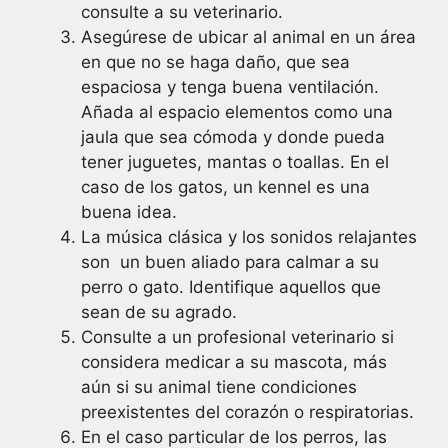
consulte a su veterinario.
Asegúrese de ubicar al animal en un área
en que no se haga daño, que sea
espaciosa y tenga buena ventilación.
Añada al espacio elementos como una
jaula que sea cómoda y donde pueda
tener juguetes, mantas o toallas. En el
caso de los gatos, un kennel es una
buena idea.
La música clásica y los sonidos relajantes
son un buen aliado para calmar a su
perro o gato. Identifique aquellos que
sean de su agrado.
Consulte a un profesional veterinario si
considera medicar a su mascota, más
aún si su animal tiene condiciones
preexistentes del corazón o respiratorias.
En el caso particular de los perros, las