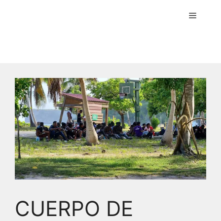
Menú
CUERPO DE