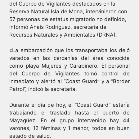
del Cuerpo de Vigilantes destacados en la
Reserva Natural Isla de Mona, intervinieron con
57 personas de estatus migratorio no definido,
informó Anaís Rodríguez, secretaria de
Recursos Naturales y Ambientales (DRNA).
«La embarcación que los transportaba los dejó
varados en las cercanías del área conocida
como playa Mujeres y Carabinero. El personal
del Cuerpo de Vigilantes tomó control de
inmediato y alertó al “Coast Guard” y a “Border
Patrol”, indicó la secretaria.
Durante el día de hoy, el “Coast Guard” estaría
trabajando el traslado hasta el puerto de
Mayagüez. En el grupo intervenido hay 44
varones, 12 féminas y 1 menor, todos en buen
estado de salud.