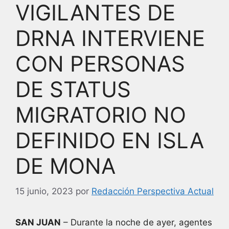
VIGILANTES DE
DRNA INTERVIENE
CON PERSONAS
DE STATUS
MIGRATORIO NO
DEFINIDO EN ISLA
DE MONA
15 junio, 2023
por
Redacción Perspectiva Actual
SAN JUAN
– Durante la noche de ayer, agentes