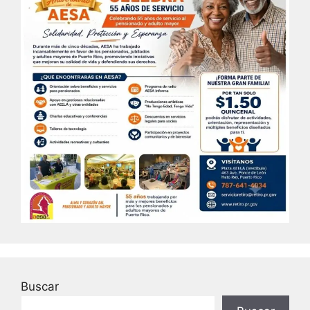
Buscar