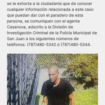
se le exhorta a la ciudadanía que de conocer
cualquier información relacionada a este caso
que puedan dar con el paradero de esta
persona, se comuniquen con el agente
Casanova, adscrito a la División de
Investigación Criminal de la Policía Municipal de
San Juan a los siguientes números de
teléfonos: (787)480-5342 ó (787)480-5344.