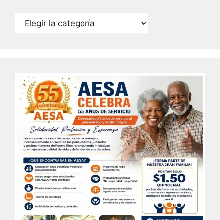
Categorías