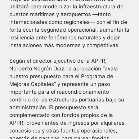
utilizará para modernizar la infraestructura de
puertos marítimos y aeropuertos —tanto
internacionales como regionales— con el fin de
fortalecer la seguridad operacional, aumentar la
resiliencia ante fenómenos naturales y dejar
instalaciones más modernas y competitivas.
Según el director ejecutivo de la APPR,
Norberto Negrón Díaz, la aprobación “avala
nuestro presupuesto para el Programa de
Mejoras Capitales” y representa un paso
importante para el reacondicionamiento
continuo de las estructuras portuarias bajo su
administración. El presupuesto será
complementado con fondos propios de la
APPR, provenientes de ingresos por alquileres,
concesiones y otras fuentes operacionales,
además de partidas para parear fondos