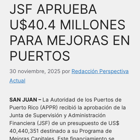
JSF APRUEBA
U$40.4 MILLONES
PARA MEJORAS EN
PUERTOS
30 noviembre, 2025
por
Redacción Perspectiva
Actual
SAN JUAN –
La Autoridad de los Puertos de
Puerto Rico (APPR) recibió la aprobación de la
Junta de Supervisión y Administración
Financiera (JSF) de un presupuesto de US$
40,440,351 destinado a su Programa de
Mejoras Capitales. Este financiamiento se