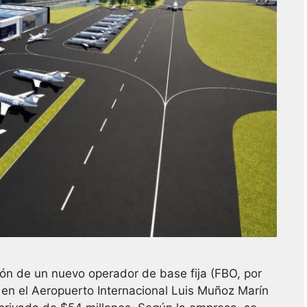
ión de un nuevo operador de base fija (FBO, por
o en el Aeropuerto Internacional Luis Muñoz Marín