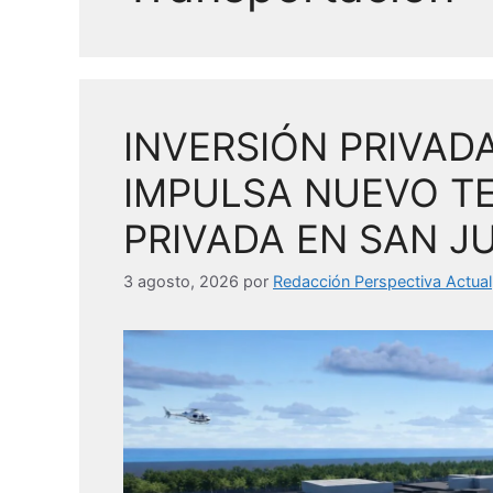
INVERSIÓN PRIVAD
IMPULSA NUEVO TE
PRIVADA EN SAN J
3 agosto, 2026
por
Redacción Perspectiva Actual