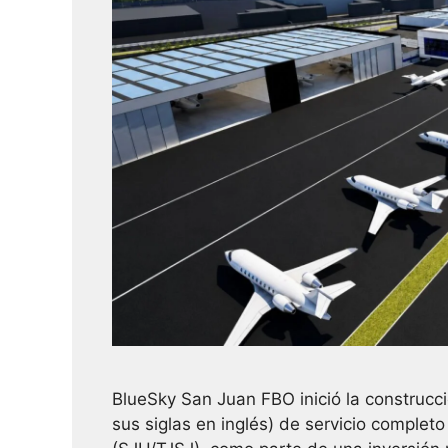
BlueSky San Juan FBO inició la construcc
sus siglas en inglés) de servicio complet