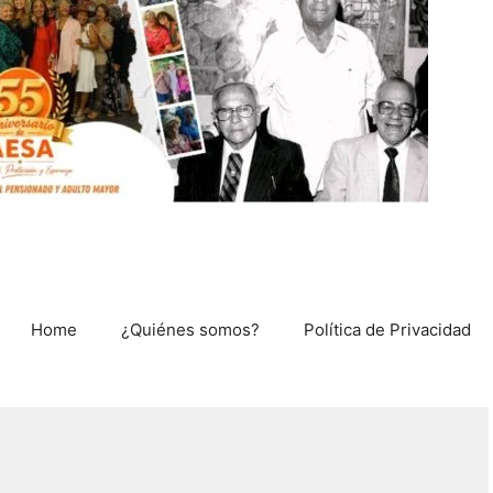
Home
¿Quiénes somos?
Política de Privacidad