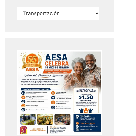
Categorías