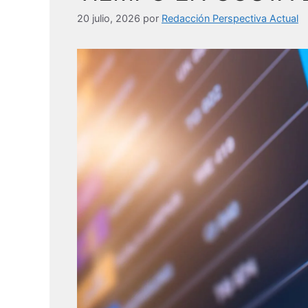
20 julio, 2026
por
Redacción Perspectiva Actual