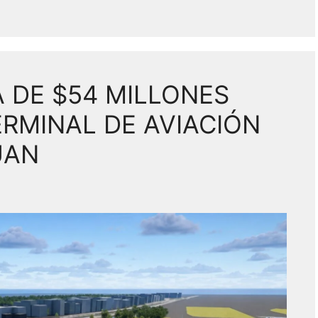
A DE $54 MILLONES
RMINAL DE AVIACIÓN
UAN