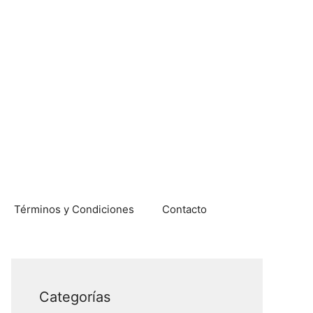
Términos y Condiciones
Contacto
Categorías