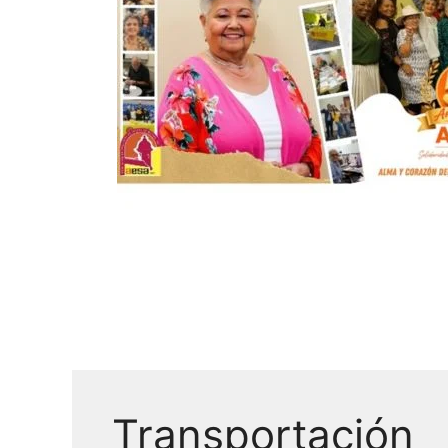
Transportación