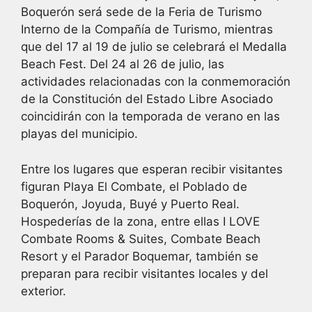
Boquerón será sede de la Feria de Turismo
Interno de la Compañía de Turismo, mientras
que del 17 al 19 de julio se celebrará el Medalla
Beach Fest. Del 24 al 26 de julio, las
actividades relacionadas con la conmemoración
de la Constitución del Estado Libre Asociado
coincidirán con la temporada de verano en las
playas del municipio.
Entre los lugares que esperan recibir visitantes
figuran Playa El Combate, el Poblado de
Boquerón, Joyuda, Buyé y Puerto Real.
Hospederías de la zona, entre ellas I LOVE
Combate Rooms & Suites, Combate Beach
Resort y el Parador Boquemar, también se
preparan para recibir visitantes locales y del
exterior.