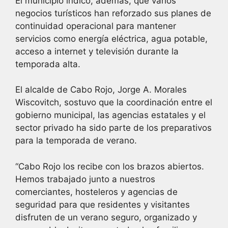
El municipio indicó, además, que varios
negocios turísticos han reforzado sus planes de
continuidad operacional para mantener
servicios como energía eléctrica, agua potable,
acceso a internet y televisión durante la
temporada alta.
El alcalde de Cabo Rojo, Jorge A. Morales
Wiscovitch, sostuvo que la coordinación entre el
gobierno municipal, las agencias estatales y el
sector privado ha sido parte de los preparativos
para la temporada de verano.
“Cabo Rojo los recibe con los brazos abiertos.
Hemos trabajado junto a nuestros
comerciantes, hosteleros y agencias de
seguridad para que residentes y visitantes
disfruten de un verano seguro, organizado y