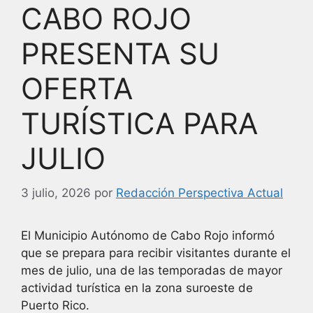
CABO ROJO
PRESENTA SU
OFERTA
TURÍSTICA PARA
JULIO
3 julio, 2026
por
Redacción Perspectiva Actual
El Municipio Autónomo de Cabo Rojo informó
que se prepara para recibir visitantes durante el
mes de julio, una de las temporadas de mayor
actividad turística en la zona suroeste de
Puerto Rico.