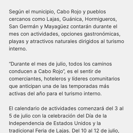
Según el municipio, Cabo Rojo y pueblos
cercanos como Lajas, Guánica, Hormigueros,
San Germán y Mayagüez contarán durante el
mes con actividades, opciones gastronómicas,
playas y atractivos naturales dirigidos al turismo
interno.
“Durante el mes de julio, todos los caminos
conducen a Cabo Rojo”, es el sentir de
comerciantes, hoteleros y líderes comunitarios
que anticipan una de las temporadas más
activas del año para el turismo interno.
El calendario de actividades comenzará del 3 al
5 de julio con la celebración del Día de la
Independencia de Estados Unidos y la
tradicional Feria de Lajas. Del 10 al 12 de julio,