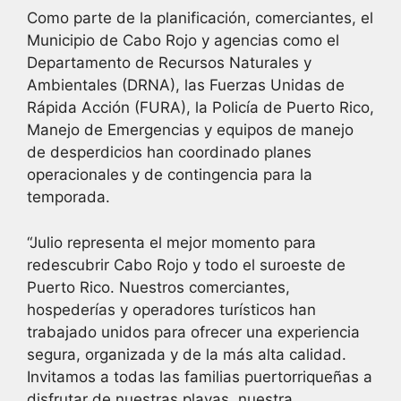
Como parte de la planificación, comerciantes, el
Municipio de Cabo Rojo y agencias como el
Departamento de Recursos Naturales y
Ambientales (DRNA), las Fuerzas Unidas de
Rápida Acción (FURA), la Policía de Puerto Rico,
Manejo de Emergencias y equipos de manejo
de desperdicios han coordinado planes
operacionales y de contingencia para la
temporada.
“Julio representa el mejor momento para
redescubrir Cabo Rojo y todo el suroeste de
Puerto Rico. Nuestros comerciantes,
hospederías y operadores turísticos han
trabajado unidos para ofrecer una experiencia
segura, organizada y de la más alta calidad.
Invitamos a todas las familias puertorriqueñas a
disfrutar de nuestras playas, nuestra