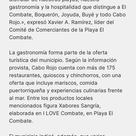
gastronomía y la hospitalidad que distingue a El
Combate, Boquerón, Joyuda, Buyé y todo Cabo
Rojo.», expresó Xavier A. Ramírez, líder del
Comité de Comerciantes de la Playa El
Combate.
La gastronomía forma parte de la oferta
turística del municipio. Según la información
provista, Cabo Rojo cuenta con más de 175
restaurantes, quioscos y chinchorros, con una
oferta que incluye mariscos, comida
puertorriqueña y experiencias culinarias frente
al mar. Entre los productos locales
mencionados figura Xabores Sangría,
elaborada en I LOVE Combate, en Playa El
Combate.