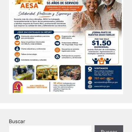
Buscar
Buscar