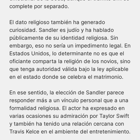
complete por separado.
El dato religioso también ha generado
curiosidad. Sandler es judío y ha hablado
públicamente de su identidad religiosa. Sin
embargo, eso no sería un impedimento legal. En
Estados Unidos, lo determinante no es que el
oficiante comparta la religión de los novios, sino
que tenga autoridad válida bajo la ley aplicable
en el estado donde se celebra el matrimonio.
En ese sentido, la elección de Sandler parece
responder más a un vínculo personal que a una
formalidad religiosa. El actor ha expresado en
varias ocasiones su admiración por Taylor Swift
y también ha tenido una relación cercana con
Travis Kelce en el ambiente del entretenimiento.