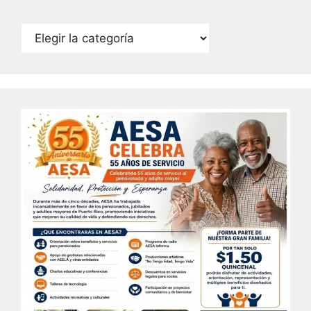
Categorías