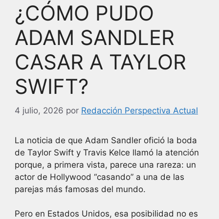
¿CÓMO PUDO
ADAM SANDLER
CASAR A TAYLOR
SWIFT?
4 julio, 2026
por
Redacción Perspectiva Actual
La noticia de que Adam Sandler ofició la boda
de Taylor Swift y Travis Kelce llamó la atención
porque, a primera vista, parece una rareza: un
actor de Hollywood “casando” a una de las
parejas más famosas del mundo.
Pero en Estados Unidos, esa posibilidad no es