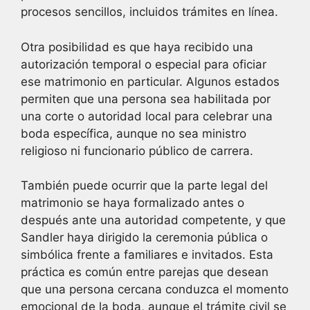
procesos sencillos, incluidos trámites en línea.
Otra posibilidad es que haya recibido una
autorización temporal o especial para oficiar
ese matrimonio en particular. Algunos estados
permiten que una persona sea habilitada por
una corte o autoridad local para celebrar una
boda específica, aunque no sea ministro
religioso ni funcionario público de carrera.
También puede ocurrir que la parte legal del
matrimonio se haya formalizado antes o
después ante una autoridad competente, y que
Sandler haya dirigido la ceremonia pública o
simbólica frente a familiares e invitados. Esta
práctica es común entre parejas que desean
que una persona cercana conduzca el momento
emocional de la boda, aunque el trámite civil se