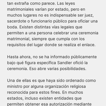
tan extraña como parece. Las leyes
matrimoniales varían por estado, pero en
muchos lugares no es indispensable ser juez,
sacerdote o funcionario público para oficiar una
boda. Existen distintas vías legales que
permiten a una persona celebrar una ceremonia
matrimonial, siempre que cumpla con los
requisitos del lugar donde se realiza el enlace.
Hasta ahora, no se ha informado públicamente
bajo qué figura específica Sandler ofició la
ceremonia. Eso abre varias posibilidades.
Una de ellas es que haya sido ordenado como
ministro por alguna organización religiosa
reconocida para estos fines. En muchos
estados, incluso existen entidades que
permiten obtener esa autorización mediante