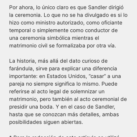
Por ahora, lo único claro es que Sandler dirigió
la ceremonia. Lo que no se ha divulgado es si lo
hizo como ministro autorizado, como oficiante
temporal o simplemente como conductor de
una ceremonia simbólica mientras el
matrimonio civil se formalizaba por otra vía.
La historia, más allá del dato curioso de
farándula, sirve para explicar una diferencia
importante: en Estados Unidos, “casar” a una
pareja no siempre significa lo mismo. Puede
referirse al acto legal de solemnizar un
matrimonio, pero también al acto ceremonial de
presidir una boda. Y en el caso de Sandler,
hasta que se conozcan más detalles, ambas
posibilidades siguen abiertas.