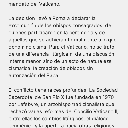
mandato del Vaticano.
La decisión llevó a Roma a declarar la
excomunión de los obispos consagrados, de
quienes participaron en la ceremonia y de
aquellos que se adhieran formalmente a lo que
denominó cisma. Para el Vaticano, no se trató
de una diferencia litúrgica ni de una discusión
interna menor, sino de un acto de naturaleza
cismática: la creación de obispos sin
autorización del Papa.
El conflicto tiene raíces profundas. La Sociedad
Sacerdotal de San Pío X fue fundada en 1970
por Lefebvre, un arzobispo tradicionalista que
rechazó varias reformas del Concilio Vaticano II,
entre ellas los cambios litúrgicos, el diálogo
ecuménico y la apertura hacia otras religiones.