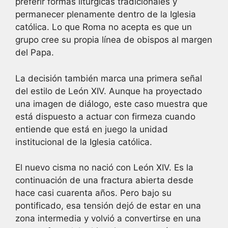
preferir formas litúrgicas tradicionales y
permanecer plenamente dentro de la Iglesia
católica. Lo que Roma no acepta es que un
grupo cree su propia línea de obispos al margen
del Papa.
La decisión también marca una primera señal
del estilo de León XIV. Aunque ha proyectado
una imagen de diálogo, este caso muestra que
está dispuesto a actuar con firmeza cuando
entiende que está en juego la unidad
institucional de la Iglesia católica.
El nuevo cisma no nació con León XIV. Es la
continuación de una fractura abierta desde
hace casi cuarenta años. Pero bajo su
pontificado, esa tensión dejó de estar en una
zona intermedia y volvió a convertirse en una