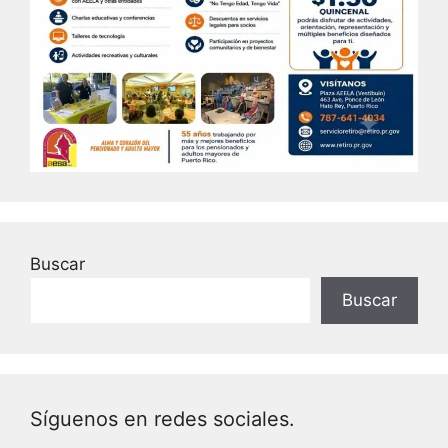
Buscar
Buscar
Síguenos en redes sociales.