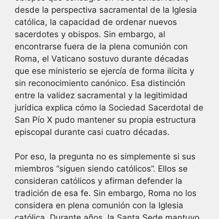
desde la perspectiva sacramental de la Iglesia
católica, la capacidad de ordenar nuevos
sacerdotes y obispos. Sin embargo, al
encontrarse fuera de la plena comunión con
Roma, el Vaticano sostuvo durante décadas
que ese ministerio se ejercía de forma ilícita y
sin reconocimiento canónico. Esa distinción
entre la validez sacramental y la legitimidad
jurídica explica cómo la Sociedad Sacerdotal de
San Pío X pudo mantener su propia estructura
episcopal durante casi cuatro décadas.
Por eso, la pregunta no es simplemente si sus
miembros “siguen siendo católicos”. Ellos se
consideran católicos y afirman defender la
tradición de esa fe. Sin embargo, Roma no los
considera en plena comunión con la Iglesia
católica. Durante años, la Santa Sede mantuvo