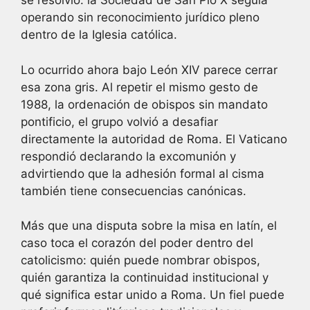
se resolvió: la Sociedad de San Pío X seguía
operando sin reconocimiento jurídico pleno
dentro de la Iglesia católica.
Lo ocurrido ahora bajo León XIV parece cerrar
esa zona gris. Al repetir el mismo gesto de
1988, la ordenación de obispos sin mandato
pontificio, el grupo volvió a desafiar
directamente la autoridad de Roma. El Vaticano
respondió declarando la excomunión y
advirtiendo que la adhesión formal al cisma
también tiene consecuencias canónicas.
Más que una disputa sobre la misa en latín, el
caso toca el corazón del poder dentro del
catolicismo: quién puede nombrar obispos,
quién garantiza la continuidad institucional y
qué significa estar unido a Roma. Un fiel puede