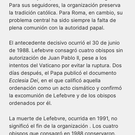
Para sus seguidores, la organización preserva
la tradición católica. Para Roma, en cambio, su
problema central ha sido siempre la falta de
plena comunión con la autoridad papal.
El antecedente decisivo ocurrió el 30 de junio
de 1988. Lefebvre consagró cuatro obispos sin
autorización de Juan Pablo II, pese a los
intentos del Vaticano por evitar la ruptura. Dos
días después, el Papa publicó el documento
Ecclesia Dei
, en el que calificó aquella
ordenación como un acto cismático y confirmó
la excomunión de Lefebvre y de los obispos
ordenados por él.
La muerte de Lefebvre, ocurrida en 1991, no
significó el fin de la organización . Los cuatro
obispos que consagró en 1988 conservaron,