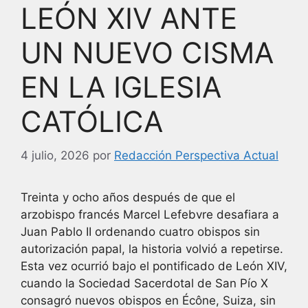
LEÓN XIV ANTE
UN NUEVO CISMA
EN LA IGLESIA
CATÓLICA
4 julio, 2026
por
Redacción Perspectiva Actual
Treinta y ocho años después de que el
arzobispo francés Marcel Lefebvre desafiara a
Juan Pablo II ordenando cuatro obispos sin
autorización papal, la historia volvió a repetirse.
Esta vez ocurrió bajo el pontificado de León XIV,
cuando la Sociedad Sacerdotal de San Pío X
consagró nuevos obispos en Écône, Suiza, sin