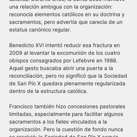
una relación ambigua con la organización:
reconocía elementos católicos en su doctrina y
sacramentos, pero advertía que carecía de un
estatus canónico regular.
Benedicto XVI intentó reducir esa fractura en
2009 al levantar la excomunión de los cuatro
obispos consagrados por Lefebvre en 1988.
Aquel gesto buscaba abrir una puerta a la
reconciliación, pero no significó que la Sociedad
de San Pío X quedara plenamente regularizada
dentro de la estructura católica.
Francisco también hizo concesiones pastorales
limitadas, especialmente para facilitar algunos
sacramentos a los fieles vinculados a la
organización. Pero la cuestión de fondo nunca