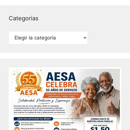
Categorías
Categorías