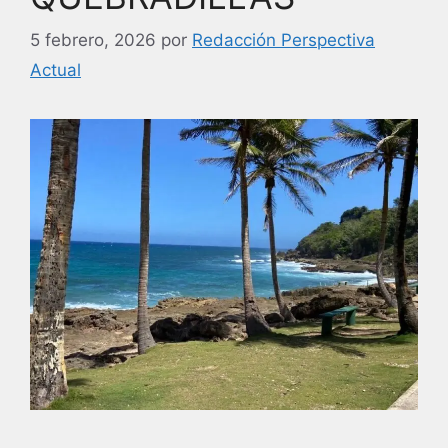
5 febrero, 2026
por
Redacción Perspectiva
Actual