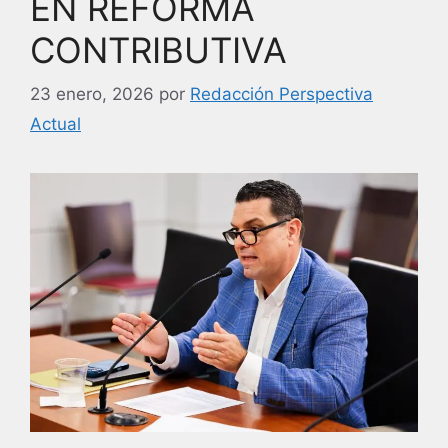
EN REFORMA
CONTRIBUTIVA
23 enero, 2026
por
Redacción Perspectiva
Actual