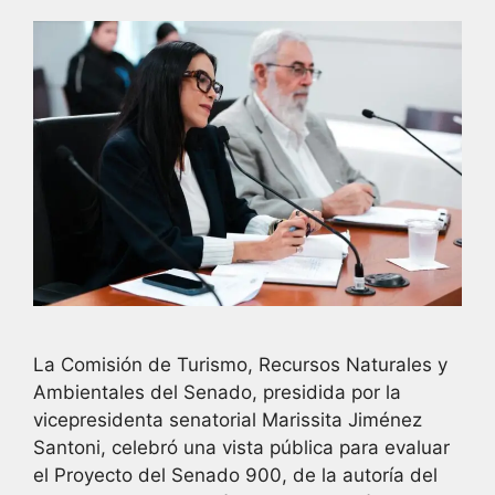
La Comisión de Turismo, Recursos Naturales y
Ambientales del Senado, presidida por la
vicepresidenta senatorial Marissita Jiménez
Santoni, celebró una vista pública para evaluar
el Proyecto del Senado 900, de la autoría del