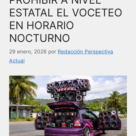
ESTATAL EL VOCETEO
EN HORARIO
NOCTURNO
29 enero, 2026
por
Redacción Perspectiva
Actual