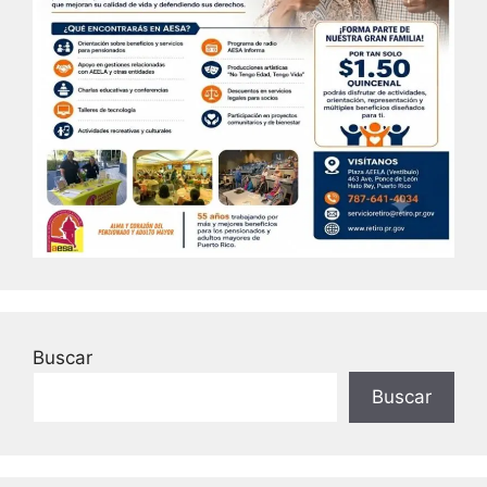
Buscar
Buscar