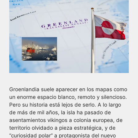
Groenlandia suele aparecer en los mapas como
un enorme espacio blanco, remoto y silencioso.
Pero su historia está lejos de serlo. A lo largo
de más de mil años, la isla ha pasado de
asentamientos vikingos a colonia europea, de
territorio olvidado a pieza estratégica, y de
“curiosidad polar” a protagonista del nuevo