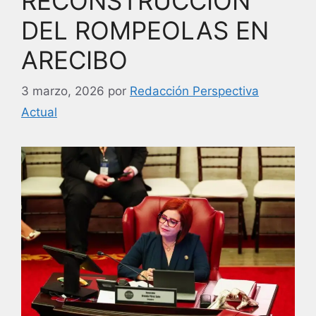
RECONSTRUCCIÓN
DEL ROMPEOLAS EN
ARECIBO
3 marzo, 2026
por
Redacción Perspectiva
Actual