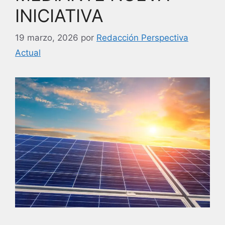
INICIATIVA
19 marzo, 2026
por
Redacción Perspectiva
Actual