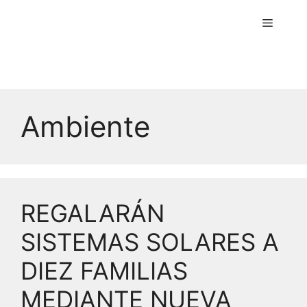
Menú
Ambiente
REGALARÁN
SISTEMAS SOLARES A
DIEZ FAMILIAS
MEDIANTE NUEVA