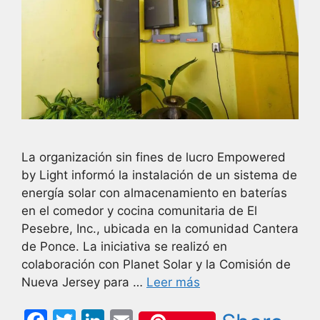
La organización sin fines de lucro Empowered
by Light informó la instalación de un sistema de
energía solar con almacenamiento en baterías
en el comedor y cocina comunitaria de El
Pesebre, Inc., ubicada en la comunidad Cantera
de Ponce. La iniciativa se realizó en
colaboración con Planet Solar y la Comisión de
Nueva Jersey para …
Leer más