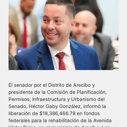
El senador por el Distrito de Arecibo y
presidente de la Comisión de Planificación,
Permisos, Infraestructura y Urbanismo del
Senado, Héctor Gaby González, informó la
liberación de $18,386,466.78 en fondos
federales para la rehabilitación de la Avenida