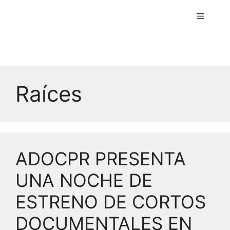
Menú
Raíces
ADOCPR PRESENTA
UNA NOCHE DE
ESTRENO DE CORTOS
DOCUMENTALES EN