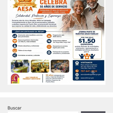
Buscar