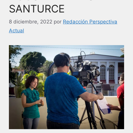
SANTURCE
8 diciembre, 2022
por
Redacción Perspectiva
Actual