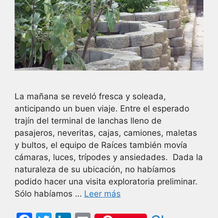
La mañana se reveló fresca y soleada,
anticipando un buen viaje. Entre el esperado
trajín del terminal de lanchas lleno de
pasajeros, neveritas, cajas, camiones, maletas
y bultos, el equipo de Raíces también movía
cámaras, luces, trípodes y ansiedades. Dada la
naturaleza de su ubicación, no habíamos
podido hacer una visita exploratoria preliminar.
Sólo habíamos …
Leer más