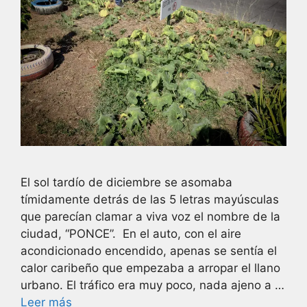
El sol tardío de diciembre se asomaba
tímidamente detrás de las 5 letras mayúsculas
que parecían clamar a viva voz el nombre de la
ciudad, “PONCE”. En el auto, con el aire
acondicionado encendido, apenas se sentía el
calor caribeño que empezaba a arropar el llano
urbano. El tráfico era muy poco, nada ajeno a …
Leer más