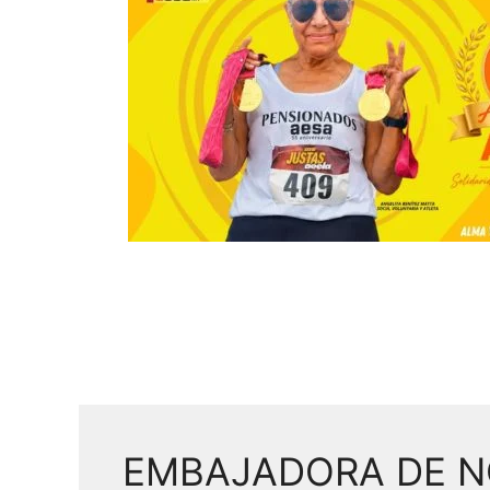
EMBAJADORA DE N