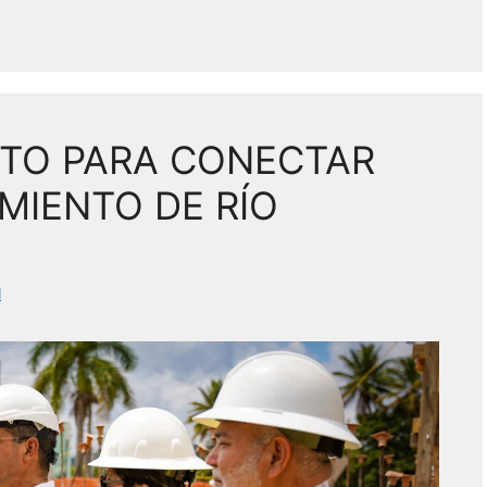
TO PARA CONECTAR
MIENTO DE RÍO
l