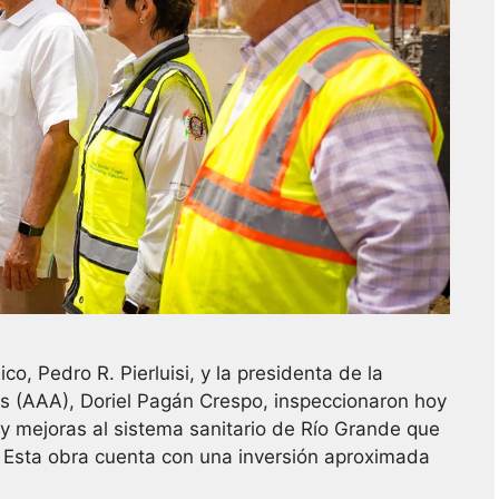
, Pedro R. Pierluisi, y la presidenta de la
s (AAA), Doriel Pagán Crespo, inspeccionaron hoy
 y mejoras al sistema sanitario de Río Grande que
 Esta obra cuenta con una inversión aproximada