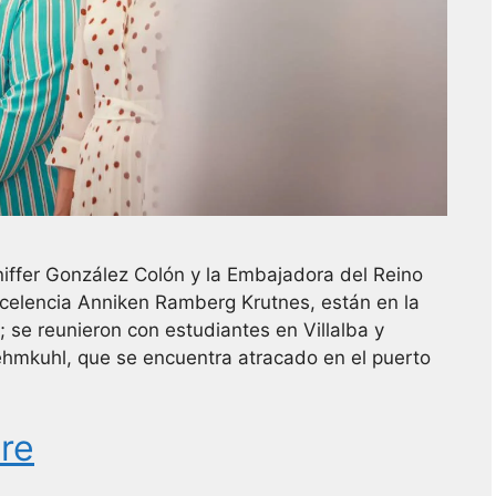
ffer González Colón y la Embajadora del Reino
celencia Anniken Ramberg Krutnes, están en la
; se reunieron con estudiantes en Villalba y
ehmkuhl, que se encuentra atracado en el puerto
re