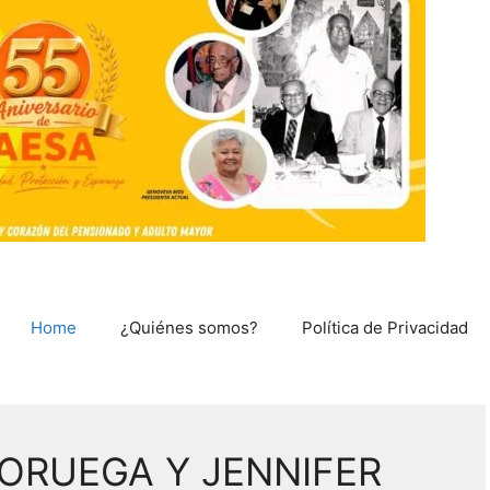
Home
¿Quiénes somos?
Política de Privacidad
ORUEGA Y JENNIFER