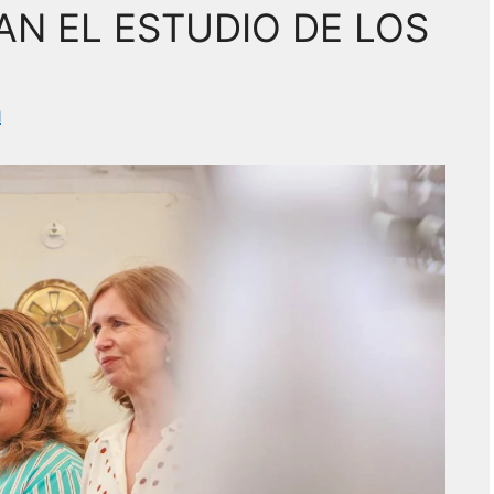
N EL ESTUDIO DE LOS
l