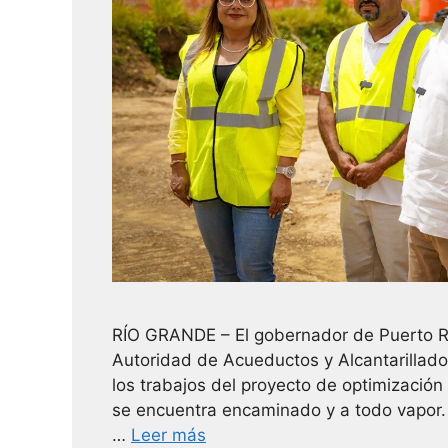
RÍO GRANDE – El gobernador de Puerto Rico
Autoridad de Acueductos y Alcantarillado
los trabajos del proyecto de optimización
se encuentra encaminado y a todo vapor.
…
Leer más