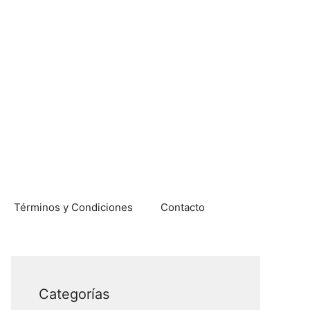
Términos y Condiciones
Contacto
Categorías