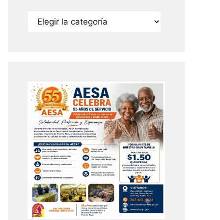
Categorías