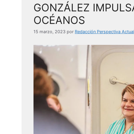
GONZÁLEZ IMPULSA
OCÉANOS
15 marzo, 2023
por
Redacción Perspectiva Actua